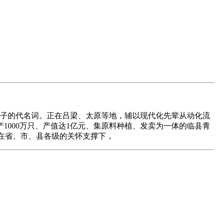
子的代名词。正在吕梁、太原等地，辅以现代化先辈从动化流
产1000万只、产值达1亿元、集原料种植、发卖为一体的临县青
正在省、市、县各级的关怀支撑下，