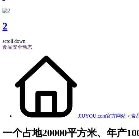
2
scroll down
食品安全动态
JIUYOU.com官方网站
>
食
一个占地20000平方米、年产1