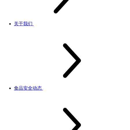
关于我们
食品安全动态