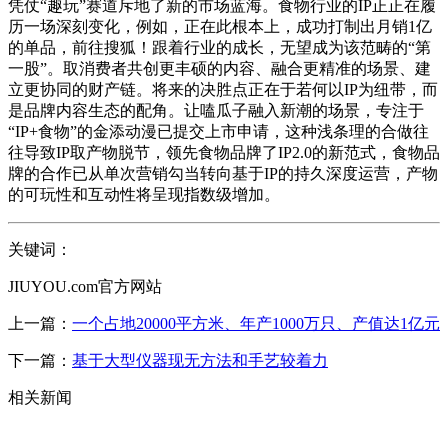
凭仗“趣玩”赛道斥地了新的市场蓝海。食物行业的IP正正在履
历一场深刻变化，例如，正在此根本上，成功打制出月销1亿
的单品，前往搜狐！跟着行业的成长，无望成为该范畴的“第
一股”。取消费者共创更丰硕的内容、融合更精准的场景、建
立更协同的财产链。将来的决胜点正在于若何以IP为纽带，而
是品牌内容生态的配角。让嗑瓜子融入新潮的场景，专注于
“IP+食物”的金添动漫已提交上市申请，这种浅条理的合做往
往导致IP取产物脱节，领先食物品牌了IP2.0的新范式，食物品
牌的合作已从单次营销勾当转向基于IP的持久深度运营，产物
的可玩性和互动性将呈现指数级增加。
关键词：
JIUYOU.com官方网站
上一篇：
一个占地20000平方米、年产1000万只、产值达1亿元
下一篇：
基于大型仪器现无方法和手艺较着力
相关新闻