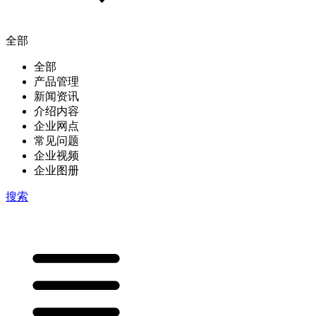
全部
全部
产品管理
新闻资讯
介绍内容
企业网点
常见问题
企业视频
企业图册
搜索