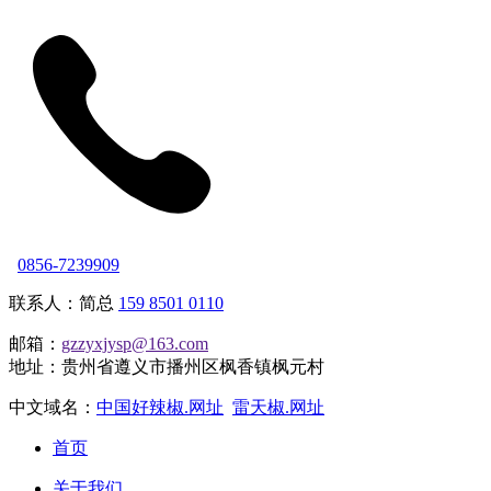
0856-7239909
联系人：简总
159 8501 0110
邮箱：
gzzyxjysp@163.com
地址：贵州省遵义市播州区枫香镇枫元村
中文域名：
中国好辣椒.网址
雷天椒.网址
首页
关于我们