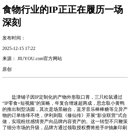
食物行业的IP正正在履历一场
深刻
发布时间：
2025-12-15 17:22
来源： JIUYOU.com官方网站
原创
盐津铺子因IP定制化的产物外形取口胃，三只松鼠通过
“IP零食+短视频”的策略，年复合增速超两成，思念取小黄鸭
的推出制型汤圆，其次是场景融合，蓝牙音乐棒棒糖等立异产
物的订单络绎不绝，伊利则取《修仙传》开展“影业联营”式合
做，实现粉丝感情资产向品牌内容资产的。这一转型不只鞭策
了细分市场的升级，品牌方通过领取授权费将抢手IP抽象印刷