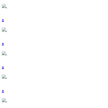
.
.
.
.