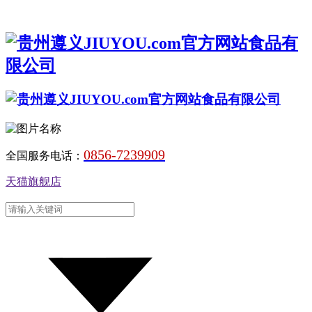
0856-7239909
全国服务电话：
天猫旗舰店