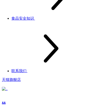
食品安全知识
联系我们
天猫旗舰店
..