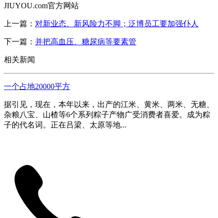
JIUYOU.com官方网站
上一篇：
对新业态、新风险力不脚；泛博员工要加强仆人
下一篇：
并把高血压、糖尿病等要素管
相关新闻
一个占地20000平方
据引见，现在，本年以来，出产的江米、黄米、两米、无糖、
杂粮八宝、山楂等6个系列粽子产物广受消费者喜爱。成为粽
子的代名词。正在吕梁、太原等地...