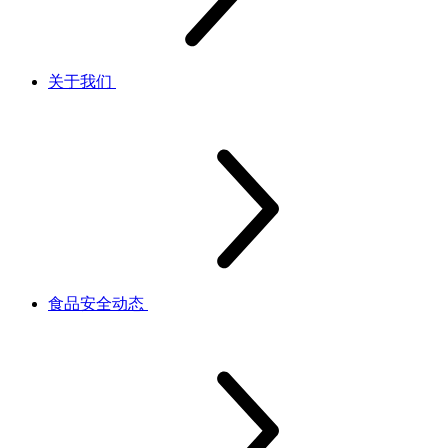
关于我们
食品安全动态