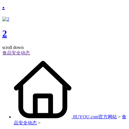
.
2
scroll down
食品安全动态
JIUYOU.com官方网站
>
食
品安全动态
>