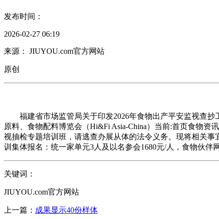
发布时间：
2026-02-27 06:19
来源： JIUYOU.com官方网站
原创
福建省市场监管局关于印发2026年食物出产平安监视查抄工做打算
原料、食物配料博览会（Hi&Fi Asia-China）当前:
视抽检专题培训班，请逃查办展从体的法令义务。现将相关事宜
训集体报名：统一家单元3人及以名参会1680元/人，食物伙伴
关键词：
JIUYOU.com官方网站
上一篇：
成果显示40份样体