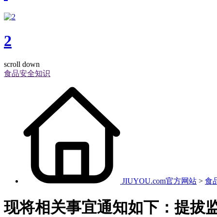
2
scroll down
食品安全知识
JIUYOU.com官方网站
>
食
现将相关事宜通知如下：提拔