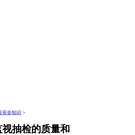
品安全知识
>
监视抽检的质量和