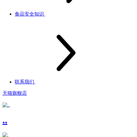
食品安全知识
联系我们
天猫旗舰店
..