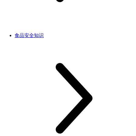
食品安全知识