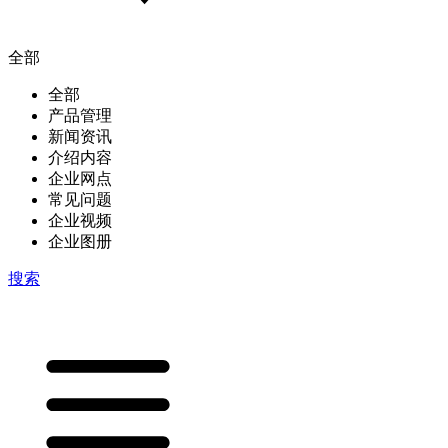
全部
全部
产品管理
新闻资讯
介绍内容
企业网点
常见问题
企业视频
企业图册
搜索