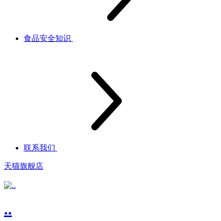
食品安全知识
联系我们
天猫旗舰店
..