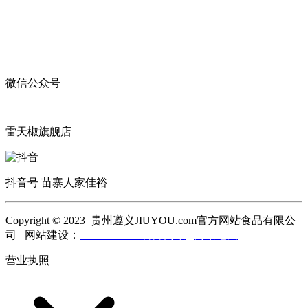
微信公众号
雷天椒旗舰店
抖音号 苗寨人家佳裕
Copyright © 2023 贵州遵义JIUYOU.com官方网站食品有限公
司 网站建设：
JIUYOU.com官方网站
网站地图
营业执照