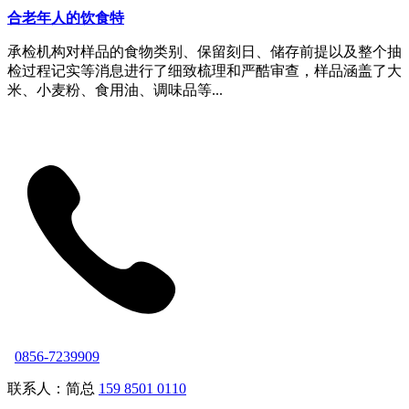
合老年人的饮食特
承检机构对样品的食物类别、保留刻日、储存前提以及整个抽
检过程记实等消息进行了细致梳理和严酷审查，样品涵盖了大
米、小麦粉、食用油、调味品等...
0856-7239909
联系人：简总
159 8501 0110