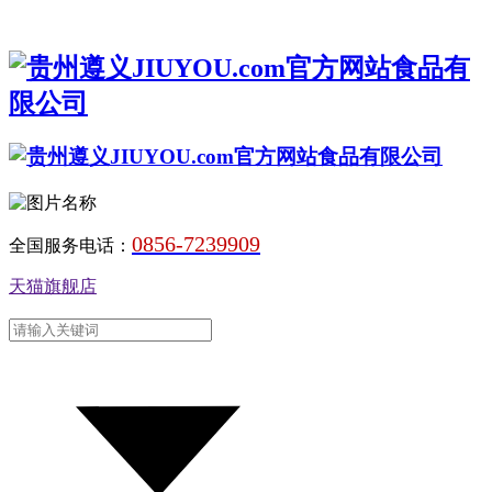
0856-7239909
全国服务电话：
天猫旗舰店