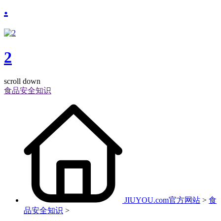
.
2
scroll down
食品安全知识
JIUYOU.com官方网站
>
食
品安全知识
>