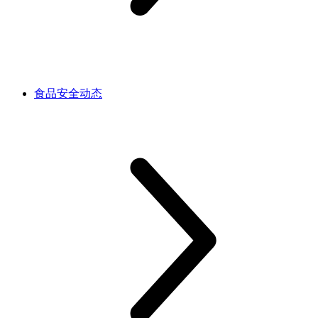
食品安全动态