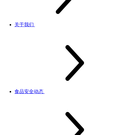
关于我们
食品安全动态