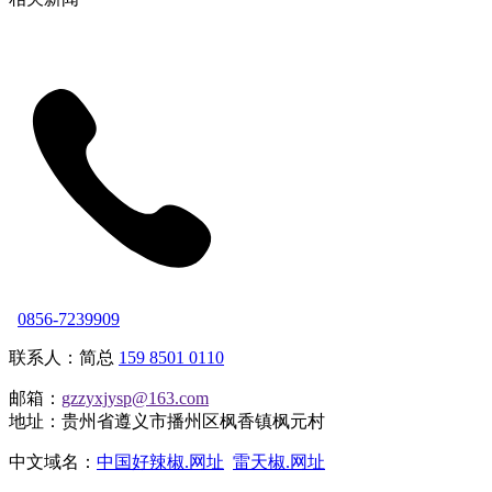
0856-7239909
联系人：简总
159 8501 0110
邮箱：
gzzyxjysp@163.com
地址：贵州省遵义市播州区枫香镇枫元村
中文域名：
中国好辣椒.网址
雷天椒.网址