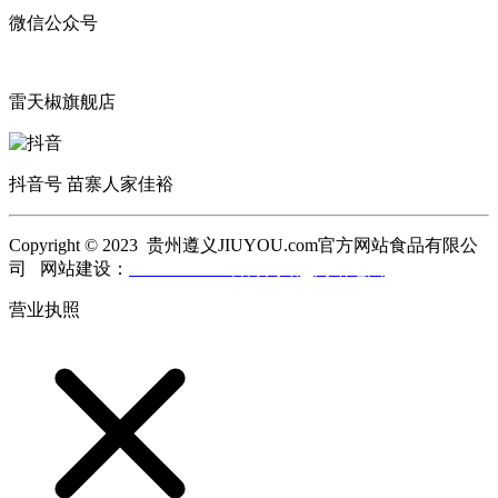
微信公众号
雷天椒旗舰店
抖音号 苗寨人家佳裕
Copyright © 2023 贵州遵义JIUYOU.com官方网站食品有限公
司 网站建设：
JIUYOU.com官方网站
网站地图
营业执照