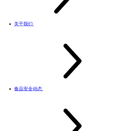
关于我们
食品安全动态