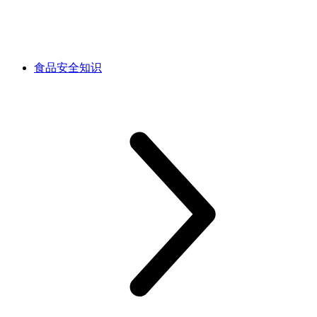
食品安全知识