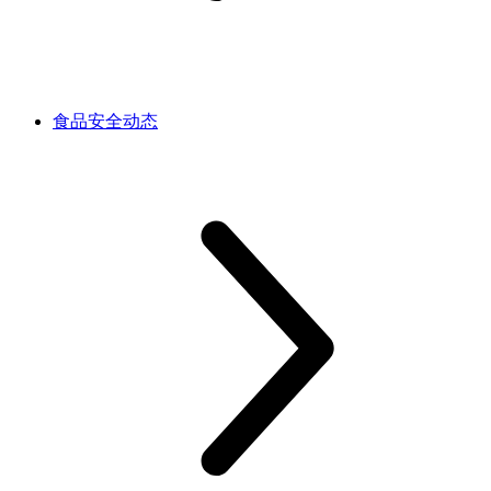
食品安全动态