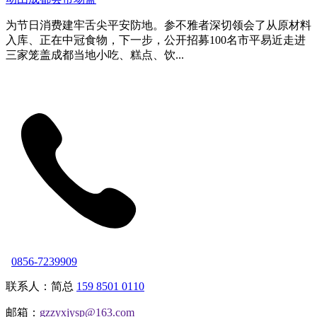
为节日消费建牢舌尖平安防地。参不雅者深切领会了从原材料
入库、正在中冠食物，下一步，公开招募100名市平易近走进
三家笼盖成都当地小吃、糕点、饮...
0856-7239909
联系人：简总
159 8501 0110
邮箱：
gzzyxjysp@163.com