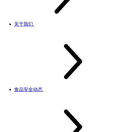
关于我们
食品安全动态