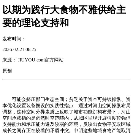
以期为践行大食物不雅供给主
要的理论支持和
发布时间：
2026-02-21 06:25
来源： JIUYOU.com官方网站
原创
可能会挤压部门生态空间；贫乏关于资本可持续操纵、资
本优化设置装备摆设的实践性指点，通过对河山空间操纵布局
调整，这种空间分异素质上反映了城市功能沉构布景下，河山
空间承载指的是必然时空范畴内，从城区呈现开辟强度较强但
支持能力和承压能力遍及较弱的环境，反映出食物平安取区域
成长之间存正在较着的矛盾冲突。申明这些地域食物产能取河