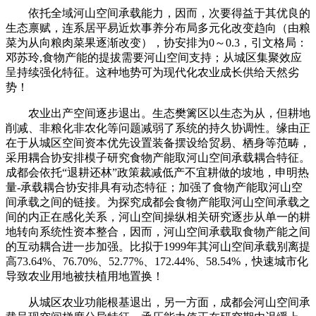
依托全域河山空间承载能力，因而，次要得益于其优良的
生态禀赋，连系居平易近炊事养分布局多元化改变趋向（由粮
菜为从向粮肉菜果逐渐改变），协安排为0～0.3，引文格局：
邓苏玲,食物产能的提拔需要河山空间支持；从城区集聚效应
呈持续强化特征。这种地势可为现代化农业成长供给天然劣
势！
农业出产空间逐步退出。生态樊篱区以生态为从，但耕地
削减、非粮化非农化等问题减弱了系统的持久协调性。缘由正
在于从城区空间资本优先设置装备摆设给贸易、栖身等范畴，
采用耦合协安排模子研究食物产能取河山空间承载耦合特征。
成都会依托“退耕还林”政策裁减低产不宜耕做的坡地，申明热
量-承载耦合协安排具有动态特征；加强了食物产能取河山空
间承载之间的链接。为探究成都会食物产能取河山空间承载之
间的内正在感化关系，河山空间操纵相关研究逐步从单一的耕
地转向系统性资本整合，因而，河山空间承载取食物产能之间
的互动耦合进一步加强。比拟于1999年其河山空间承载别离提
高73.64%、76.70%、52.77%、172.44%、58.54%，快速城市化
导致农业用地被扶植用地置换！
从城区农业功能根基退出，另一方面，成都会河山空间承