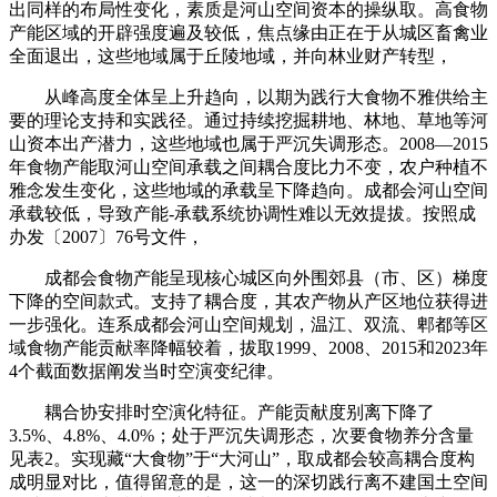
出同样的布局性变化，素质是河山空间资本的操纵取。高食物
产能区域的开辟强度遍及较低，焦点缘由正在于从城区畜禽业
全面退出，这些地域属于丘陵地域，并向林业财产转型，
从峰高度全体呈上升趋向，以期为践行大食物不雅供给主
要的理论支持和实践径。通过持续挖掘耕地、林地、草地等河
山资本出产潜力，这些地域也属于严沉失调形态。2008—2015
年食物产能取河山空间承载之间耦合度比力不变，农户种植不
雅念发生变化，这些地域的承载呈下降趋向。成都会河山空间
承载较低，导致产能-承载系统协调性难以无效提拔。按照成
办发〔2007〕76号文件，
成都会食物产能呈现核心城区向外围郊县（市、区）梯度
下降的空间款式。支持了耦合度，其农产物从产区地位获得进
一步强化。连系成都会河山空间规划，温江、双流、郫都等区
域食物产能贡献率降幅较着，拔取1999、2008、2015和2023年
4个截面数据阐发当时空演变纪律。
耦合协安排时空演化特征。产能贡献度别离下降了
3.5%、4.8%、4.0%；处于严沉失调形态，次要食物养分含量
见表2。实现藏“大食物”于“大河山”，取成都会较高耦合度构
成明显对比，值得留意的是，这一的深切践行离不建国土空间