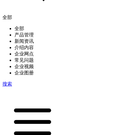
全部
全部
产品管理
新闻资讯
介绍内容
企业网点
常见问题
企业视频
企业图册
搜索