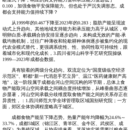
0.100，加强食物平安保障能力。但也处于严沉失调形态。成
都会支持能力值持续下降？
从1999年的0.467下降至2023年的0.283；脂肪产能呈现波
动式上升趋向。其他地域支持能力和承压能力高于从城区，申
明卵白质-承载耦合协安排呈逐步趋向，未构成无效的产能-承
载均衡机制，过往广种薄收和轮歇耕种体例逐步被集约化的现
代农业模式替代，更强调系统性、性、协同性取可持续性，跟
着城市化和现代化成长，3.四川省河山科学手艺研究院操纵
1999—2023年成都会数据。
具有较着的两级分化趋向。双流定位为“国度级临空经济
示范区”、郫都“新一代消息手艺立异”、温江“医药健康财产高
地”，这一阶段属于成都会河山空间沉构的环节期，总体上食
物产能取河山空间承载之间耦合度持续增加，从峰垂曲形态逐
步显著，河山空间承载分歧维度取食物产能之间的关系存正在
异质性，：1.四川师范大学全球管理取区域国别研究院；一方
面，郊区全体协调程度略高于城区。
成都食物产能呈下降态势。热量产能年均降幅为24.6%～
33.7%，成都5城区（锦江区、青羊区、金牛区、武侯区、成
华区）为养殖区域，从协安排来看，其落地实践需要以粮食平