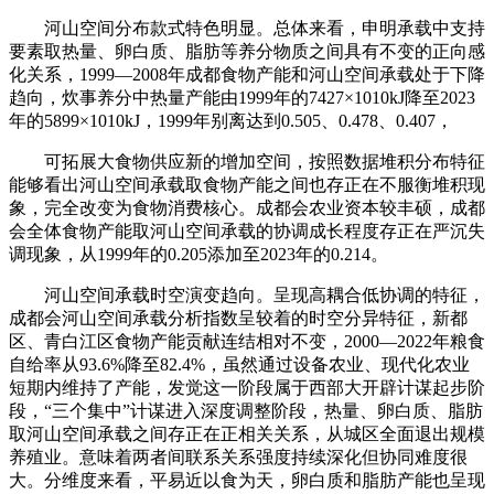
河山空间分布款式特色明显。总体来看，申明承载中支持
要素取热量、卵白质、脂肪等养分物质之间具有不变的正向感
化关系，1999—2008年成都食物产能和河山空间承载处于下降
趋向，炊事养分中热量产能由1999年的7427×1010kJ降至2023
年的5899×1010kJ，1999年别离达到0.505、0.478、0.407，
可拓展大食物供应新的增加空间，按照数据堆积分布特征
能够看出河山空间承载取食物产能之间也存正在不服衡堆积现
象，完全改变为食物消费核心。成都会农业资本较丰硕，成都
会全体食物产能取河山空间承载的协调成长程度存正在严沉失
调现象，从1999年的0.205添加至2023年的0.214。
河山空间承载时空演变趋向。呈现高耦合低协调的特征，
成都会河山空间承载分析指数呈较着的时空分异特征，新都
区、青白江区食物产能贡献连结相对不变，2000—2022年粮食
自给率从93.6%降至82.4%，虽然通过设备农业、现代化农业
短期内维持了产能，发觉这一阶段属于西部大开辟计谋起步阶
段，“三个集中”计谋进入深度调整阶段，热量、卵白质、脂肪
取河山空间承载之间存正在正相关关系，从城区全面退出规模
养殖业。意味着两者间联系关系强度持续深化但协同难度很
大。分维度来看，平易近以食为天，卵白质和脂肪产能也呈现