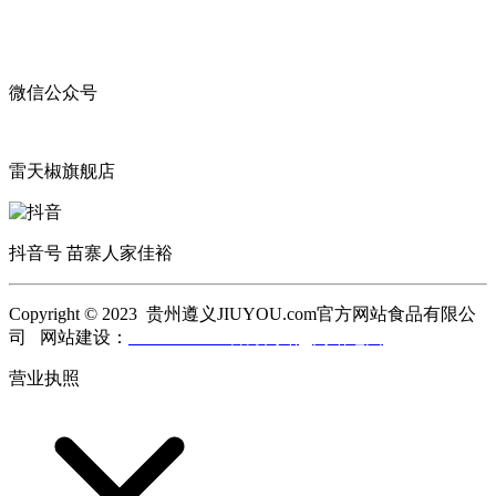
微信公众号
雷天椒旗舰店
抖音号 苗寨人家佳裕
Copyright © 2023 贵州遵义JIUYOU.com官方网站食品有限公
司 网站建设：
JIUYOU.com官方网站
网站地图
营业执照