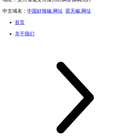
中文域名：
中国好辣椒.网址
雷天椒.网址
首页
关于我们