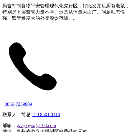
勤奋打制食物平安管理现代化先行区，好比发觉后厨有老鼠，
特别是下层监管力量不脚、运营从体量大面广、问题动态性
强、监管难度大的外卖餐饮范畴。...
0856-7239909
联系人：简总
159 8501 0110
邮箱：
gzzyxjysp@163.com
地址：贵州省遵义市播州区枫香镇枫元村