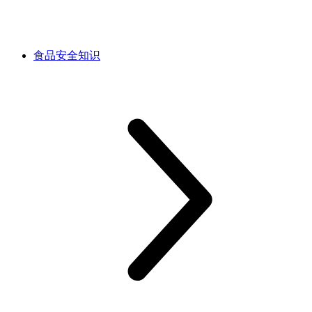
食品安全知识