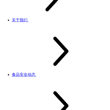
关于我们
食品安全动态