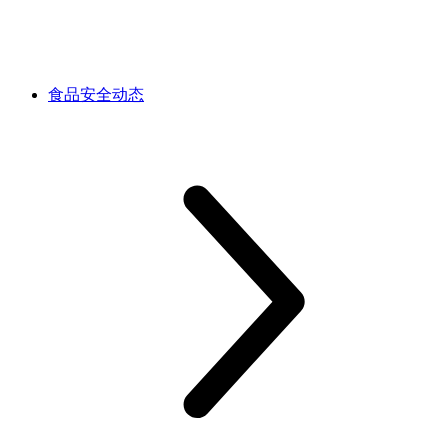
食品安全动态