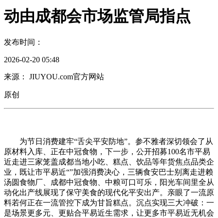
动由成都会市场监管局指点
发布时间：
2026-02-20 05:48
来源： JIUYOU.com官方网站
原创
为节日消费建牢“舌尖平安防地”。参不雅者深切领会了从
原材料入库、正在中冠食物，下一步，公开招募100名市平易
近走进三家笼盖成都当地小吃、糕点、饮品等年货焦点品类企
业，既让市平易近“”加强消费决心，三辆食安巴士别离走进赖
汤圆食物厂、成都中冠食物、中粮可口可乐，阳光车间里全从
动化出产线展现了保守美食的现代化平安出产。亲眼了一流原
料若何正在一流管控下成为甘旨糕点。沉点实现三大冲破：一
是场景更多元、更贴合平易近生需求，让更多市平易近无机会