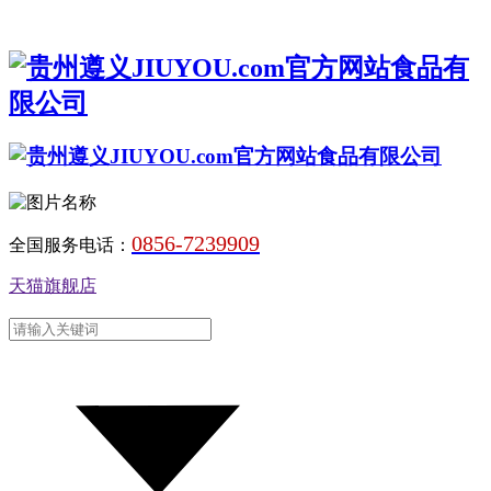
0856-7239909
全国服务电话：
天猫旗舰店