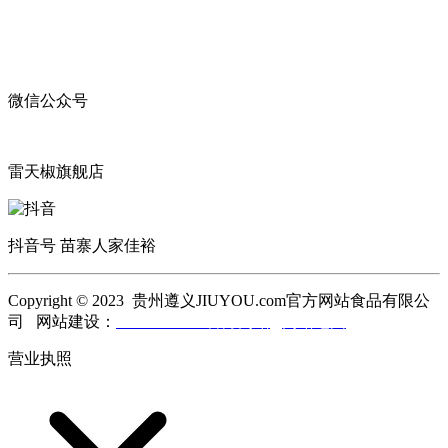
微信公众号
雷天椒旗舰店
抖音号 苗寨人家佳裕
Copyright © 2023 贵州遵义JIUYOU.com官方网站食品有限公
司 网站建设：
JIUYOU.com官方网站
网站地图
营业执照