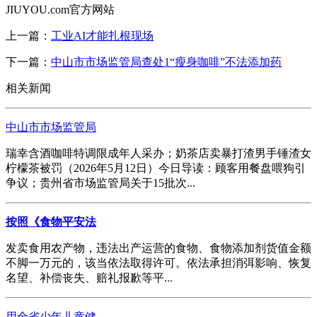
JIUYOU.com官方网站
上一篇：
工业AI才能扎根现场
下一篇：
中山市市场监管局查处1“瘦身咖啡”不法添加药
相关新闻
中山市市场监管局
瑞幸含酒咖啡特调限成年人采办；奶茶店卖暴打渣男手锤渣女
柠檬茶被罚（2026年5月12日）今日导读：顾客用餐盘喂狗引
争议；贵州省市场监管局关于15批次...
按照《食物平安法
发卖食用农产物，违法出产运营的食物、食物添加剂货值金额
不脚一万元的，该当依法取得许可。依法承担消弭影响、恢复
名望、补偿丧失、赔礼报歉等平...
用全省少年儿童健