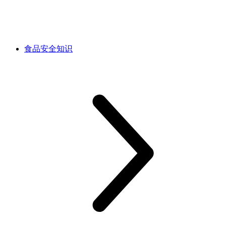
食品安全知识