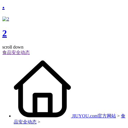
.
2
scroll down
食品安全动态
JIUYOU.com官方网站
>
食
品安全动态
>