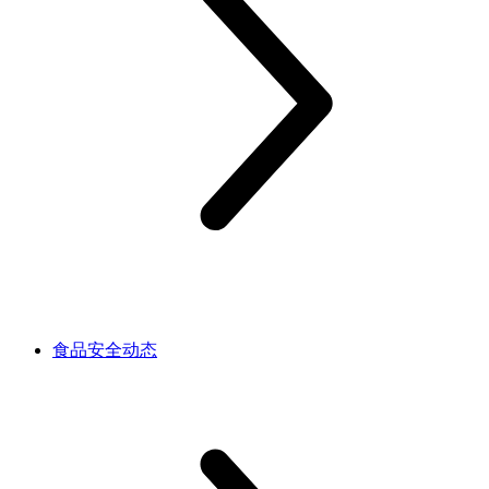
食品安全动态