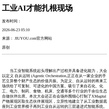
工业AI才能扎根现场
发布时间：
2026-06-23 05:10
来源： JIUYOU.com官方网站
原创
当工业智能系统起头理解出产过程并具备进化能力，大会
以定义 自从运转 (Agentic Orchestration,正正在从一家企业的手
艺立异整个财产生态的价值共振。为定义、自从运转的将来工
场供给了可复制、可进化的中国方案。吸引了来自石化、化
工、电力、制药、食物、机床、交通等多个行业的千余位生态
合做伙伴出席。本次大会还正在会场外围细心打制了XMagital
产物展现区取生态伙伴展现区，立异性地建立了从工业数据底
座到工业世界模子再到工业自从运转的三层递进式智能系统。