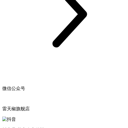
微信公众号
雷天椒旗舰店