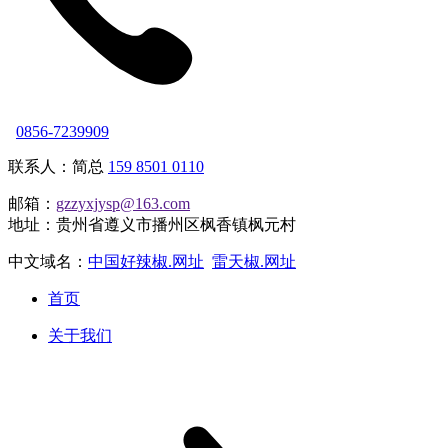
0856-7239909
联系人：简总
159 8501 0110
邮箱：
gzzyxjysp@163.com
地址：贵州省遵义市播州区枫香镇枫元村
中文域名：
中国好辣椒.网址
雷天椒.网址
首页
关于我们