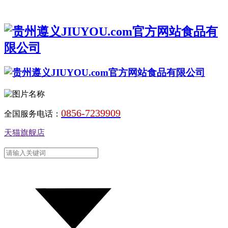
0856-7239909
全国服务电话：
天猫旗舰店