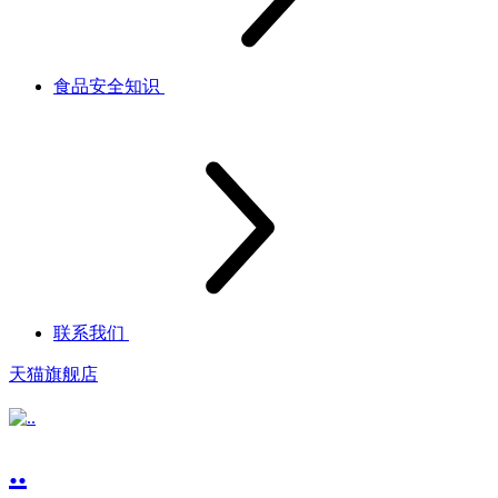
食品安全知识
联系我们
天猫旗舰店
..