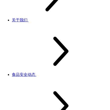
关于我们
食品安全动态