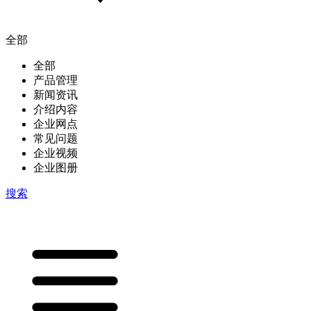
全部
全部
产品管理
新闻资讯
介绍内容
企业网点
常见问题
企业视频
企业图册
搜索