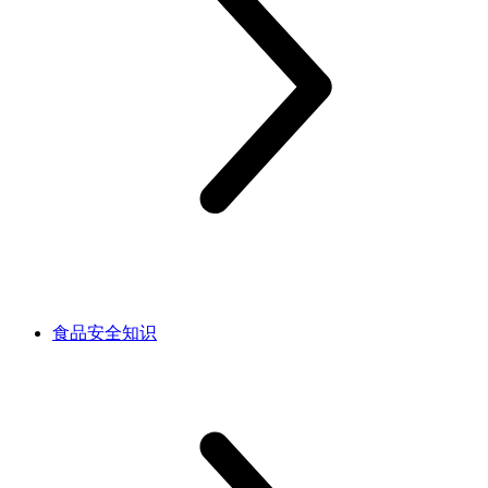
食品安全知识