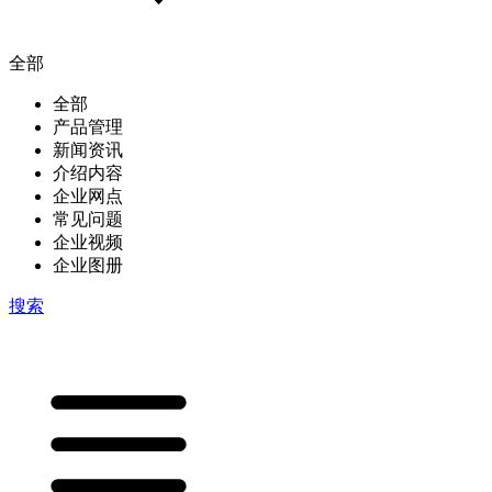
全部
全部
产品管理
新闻资讯
介绍内容
企业网点
常见问题
企业视频
企业图册
搜索