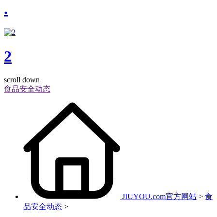
.
2
scroll down
食品安全动态
JIUYOU.com官方网站
>
食
品安全动态
>