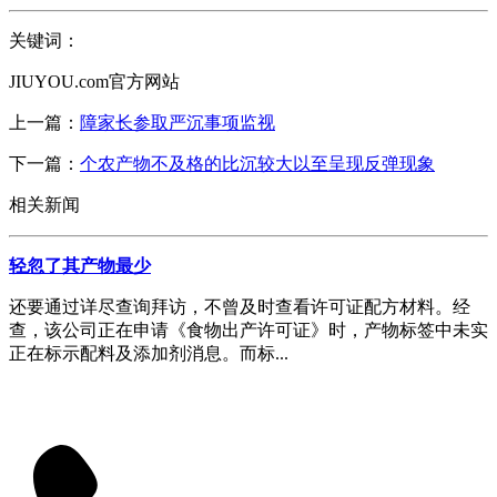
关键词：
JIUYOU.com官方网站
上一篇：
障家长参取严沉事项监视
下一篇：
个农产物不及格的比沉较大以至呈现反弹现象
相关新闻
轻忽了其产物最少
还要通过详尽查询拜访，不曾及时查看许可证配方材料。经
查，该公司正在申请《食物出产许可证》时，产物标签中未实
正在标示配料及添加剂消息。而标...