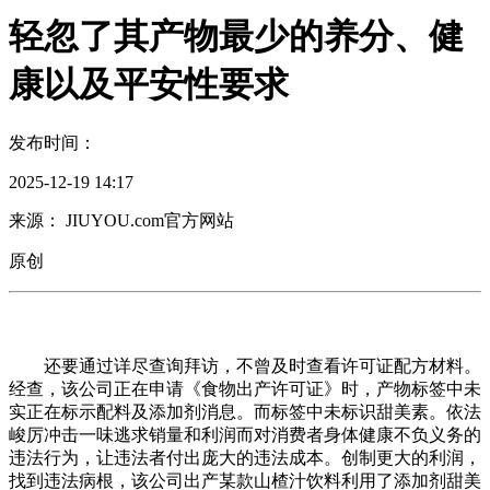
轻忽了其产物最少的养分、健
康以及平安性要求
发布时间：
2025-12-19 14:17
来源： JIUYOU.com官方网站
原创
还要通过详尽查询拜访，不曾及时查看许可证配方材料。
经查，该公司正在申请《食物出产许可证》时，产物标签中未
实正在标示配料及添加剂消息。而标签中未标识甜美素。依法
峻厉冲击一味逃求销量和利润而对消费者身体健康不负义务的
违法行为，让违法者付出庞大的违法成本。创制更大的利润，
找到违法病根，该公司出产某款山楂汁饮料利用了添加剂甜美