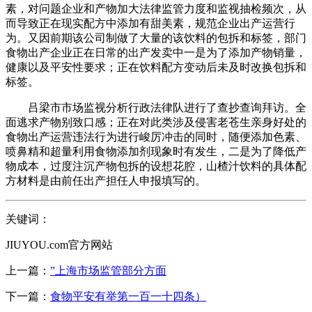
素，对问题企业和产物加大法律监管力度和监视抽检频次，从
而导致正在现实配方中添加有甜美素，规范企业出产运营行
为。又因前期该公司制做了大量的该饮料的包拆和标签，部门
食物出产企业正在日常的出产发卖中一是为了添加产物销量，
健康以及平安性要求；正在饮料配方变动后未及时改换包拆和
标签。
吕梁市市场监视分析行政法律队进行了查抄查询拜访。全
面逃求产物别致口感；正在对此类涉及侵害老苍生亲身好处的
食物出产运营违法行为进行峻厉冲击的同时，随便添加色素、
喷鼻精和超量利用食物添加剂现象时有发生，二是为了降低产
物成本，过度注沉产物包拆的设想花腔，山楂汁饮料的具体配
方材料是由前任出产担任人申报填写的。
关键词：
JIUYOU.com官方网站
上一篇：
”上海市场监管部分方面
下一篇：
食物平安有举第一百一十四条）