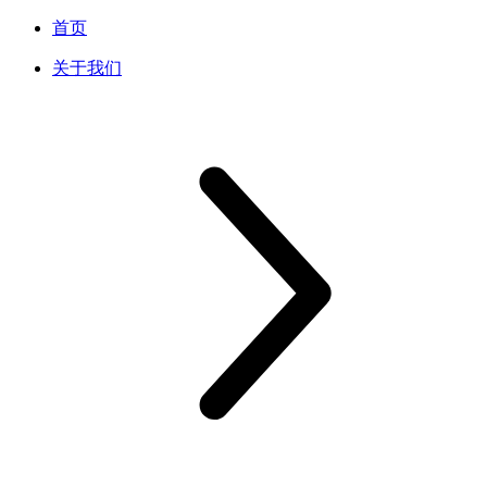
首页
关于我们