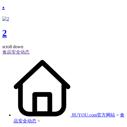
.
2
scroll down
食品安全动态
JIUYOU.com官方网站
>
食
品安全动态
>