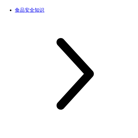
食品安全知识