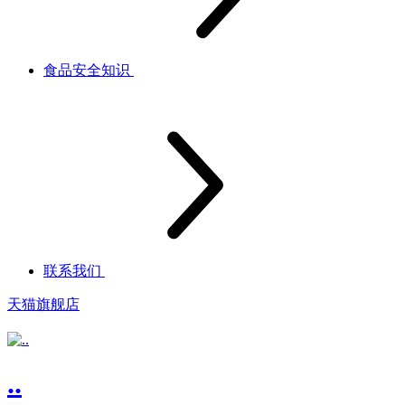
食品安全知识
联系我们
天猫旗舰店
..