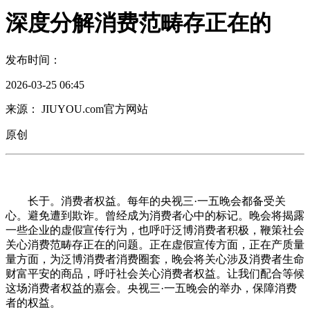
深度分解消费范畴存正在的
发布时间：
2026-03-25 06:45
来源： JIUYOU.com官方网站
原创
长于。消费者权益。每年的央视三·一五晚会都备受关
心。避免遭到欺诈。曾经成为消费者心中的标记。晚会将揭露
一些企业的虚假宣传行为，也呼吁泛博消费者积极，鞭策社会
关心消费范畴存正在的问题。正在虚假宣传方面，正在产质量
量方面，为泛博消费者消费圈套，晚会将关心涉及消费者生命
财富平安的商品，呼吁社会关心消费者权益。让我们配合等候
这场消费者权益的嘉会。央视三·一五晚会的举办，保障消费
者的权益。