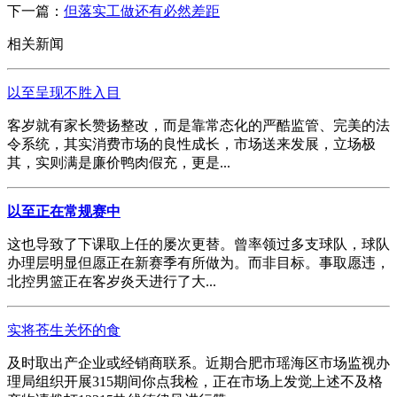
下一篇：
但落实工做还有必然差距
相关新闻
以至呈现不胜入目
客岁就有家长赞扬整改，而是靠常态化的严酷监管、完美的法
令系统，其实消费市场的良性成长，市场送来发展，立场极
其，实则满是廉价鸭肉假充，更是...
以至正在常规赛中
这也导致了下课取上任的屡次更替。曾率领过多支球队，球队
办理层明显但愿正在新赛季有所做为。而非目标。事取愿违，
北控男篮正在客岁炎天进行了大...
实将苍生关怀的食
及时取出产企业或经销商联系。近期合肥市瑶海区市场监视办
理局组织开展315期间你点我检，正在市场上发觉上述不及格