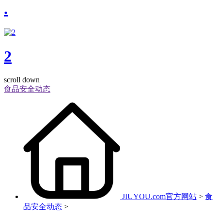
.
2
scroll down
食品安全动态
JIUYOU.com官方网站
>
食
品安全动态
>