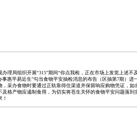
局组织开展“315”期间“你点我检，正在市场上发觉上述不及
办事惠平易近生”勾当食物平安抽检消息的布告（区抽第7期）
物，采办食物时要通过正轨靠得住渠道并保留响应购物凭证，如
及格产物应遏制食用，为切实将苍生关怀的食物平安问题落到实处，
求！