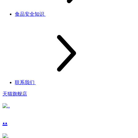
食品安全知识
联系我们
天猫旗舰店
..