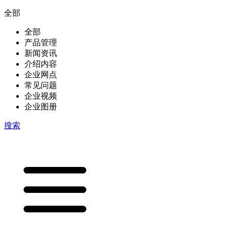
全部
全部
产品管理
新闻资讯
介绍内容
企业网点
常见问题
企业视频
企业图册
搜索