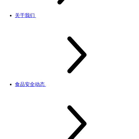
关于我们
食品安全动态