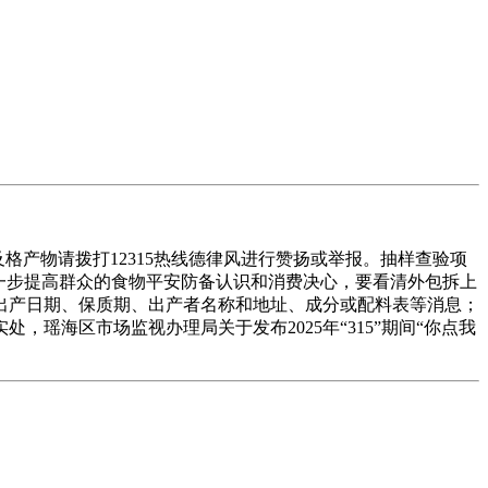
格产物请拨打12315热线德律风进行赞扬或举报。抽样查验项
进一步提高群众的食物平安防备认识和消费决心，要看清外包拆上
出产日期、保质期、出产者名称和地址、成分或配料表等消息；
瑶海区市场监视办理局关于发布2025年“315”期间“你点我