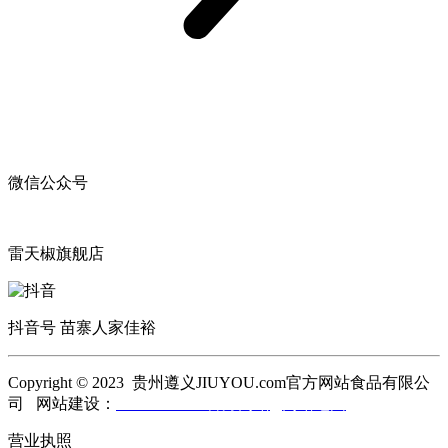
微信公众号
雷天椒旗舰店
抖音号 苗寨人家佳裕
Copyright © 2023 贵州遵义JIUYOU.com官方网站食品有限公
司 网站建设：
JIUYOU.com官方网站
网站地图
营业执照