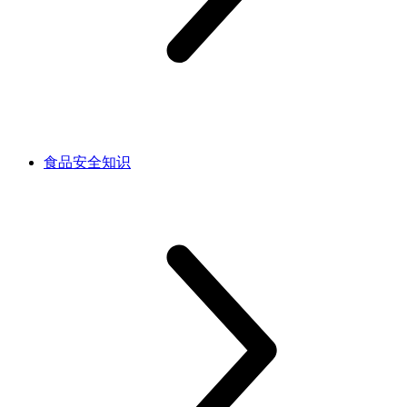
食品安全知识