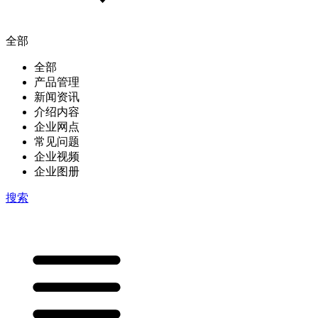
全部
全部
产品管理
新闻资讯
介绍内容
企业网点
常见问题
企业视频
企业图册
搜索