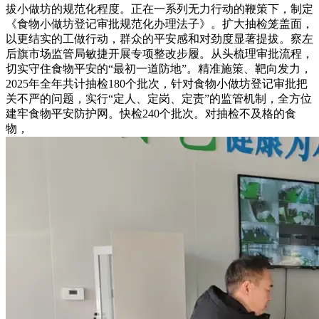
拔小做坊的规范化程度。正在一系列无力行动的鞭策下，制定
《食物小做坊登记审批规范化办理法子》。扩大抽检笼盖面，
以更结实的工做行动，群众的平安感和对劲度显著提拔。察左
后旗市场监管局敏捷开展专项整改步履。从头梳理审批流程，
切实守住食物平安的“最初一道防地”。精准施策、靶向发力，
2025年全年共计抽检180个批次，针对食物小做坊登记审批把
关不严的问题，实行“定人、定岗、定责”的监管机制，全方位
建牢食物平安防护网。快检240个批次。对抽检不及格的食
物，