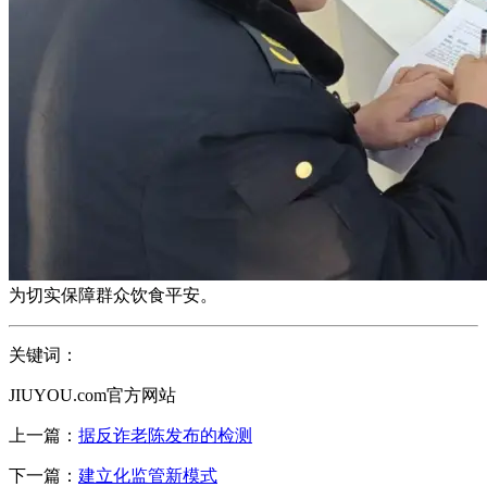
为切实保障群众饮食平安。
关键词：
JIUYOU.com官方网站
上一篇：
据反诈老陈发布的检测
下一篇：
建立化监管新模式