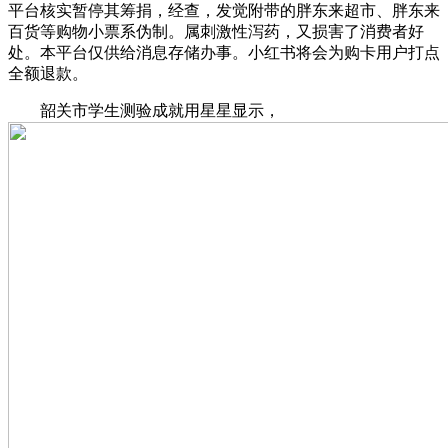
平台核实暂停其筹捐，经查，发觉附带的胖东来超市、胖东来
百货等购物小票系伪制。属刺激性泻药，又损害了消费者好
处。本平台仅供给消息存储办事。小红书将会为购卡用户打点
全额退款。
韶关市学生测验成就用星星显示，