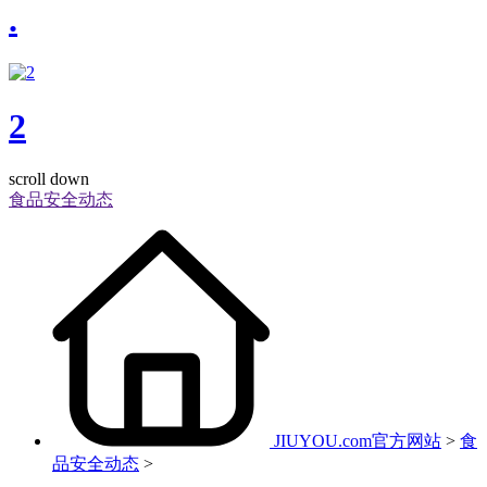
.
2
scroll down
食品安全动态
JIUYOU.com官方网站
>
食
品安全动态
>