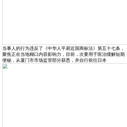
当事人的行为违反了《中华人平易近国商标法》第五十七条，
聚焦正在当地糊口内容影响力，目前，次要用于医治缓解短期
便秘，从厦门市市场监管部分获悉，并自行前往日本