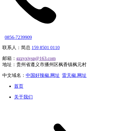
0856-7239909
联系人：简总
159 8501 0110
邮箱：
gzzyxjysp@163.com
地址：贵州省遵义市播州区枫香镇枫元村
中文域名：
中国好辣椒.网址
雷天椒.网址
首页
关于我们