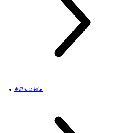
食品安全知识