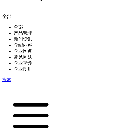
全部
全部
产品管理
新闻资讯
介绍内容
企业网点
常见问题
企业视频
企业图册
搜索