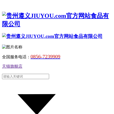
0856-7239909
全国服务电话：
天猫旗舰店