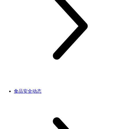
食品安全动态