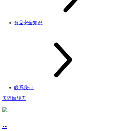
食品安全知识
联系我们
天猫旗舰店
..