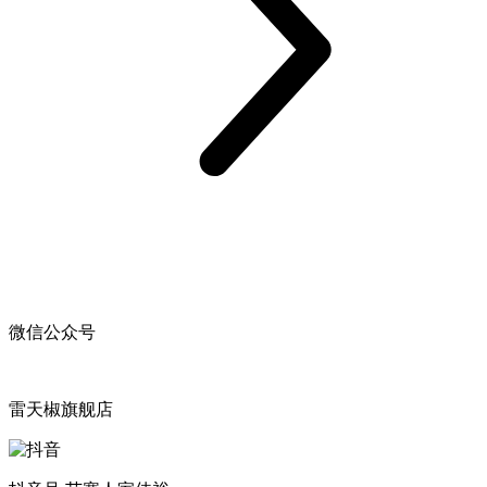
微信公众号
雷天椒旗舰店