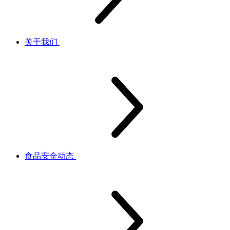
关于我们
食品安全动态