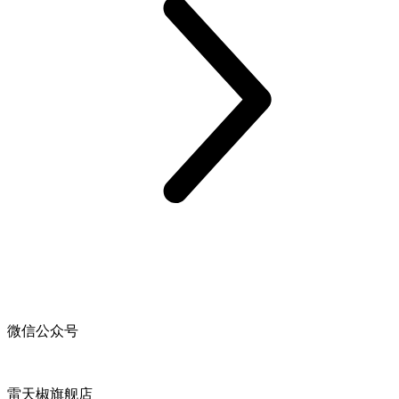
微信公众号
雷天椒旗舰店