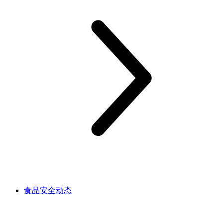
食品安全动态