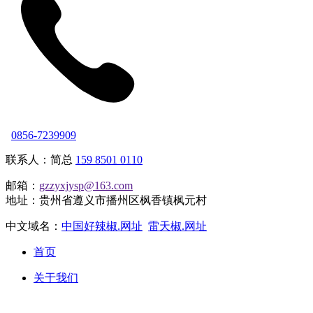
0856-7239909
联系人：简总
159 8501 0110
邮箱：
gzzyxjysp@163.com
地址：贵州省遵义市播州区枫香镇枫元村
中文域名：
中国好辣椒.网址
雷天椒.网址
首页
关于我们