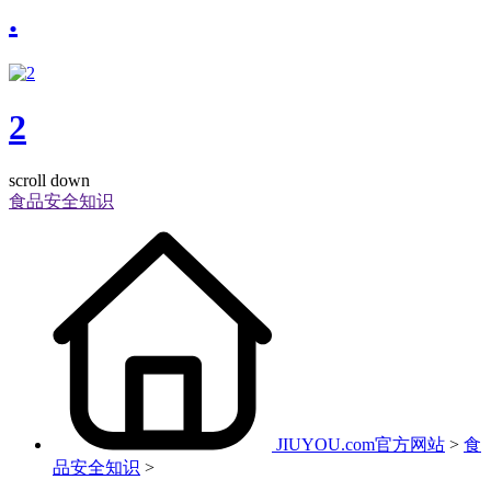
.
2
scroll down
食品安全知识
JIUYOU.com官方网站
>
食
品安全知识
>