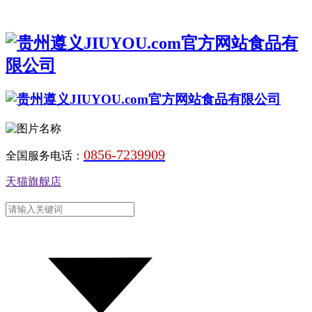
0856-7239909
全国服务电话：
天猫旗舰店