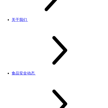
关于我们
食品安全动态