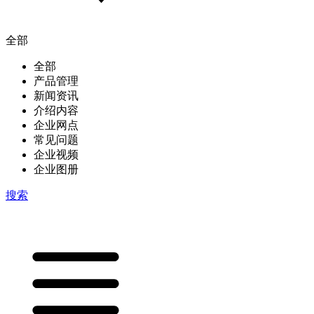
全部
全部
产品管理
新闻资讯
介绍内容
企业网点
常见问题
企业视频
企业图册
搜索