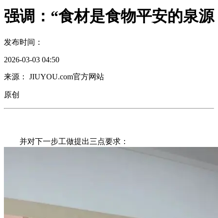
强调：“食材是食物平安的泉源
发布时间：
2026-03-03 04:50
来源： JIUYOU.com官方网站
原创
并对下一步工做提出三点要求：