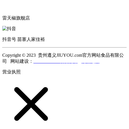
雷天椒旗舰店
抖音号 苗寨人家佳裕
Copyright © 2023 贵州遵义JIUYOU.com官方网站食品有限公
司 网站建设：
JIUYOU.com官方网站
网站地图
营业执照