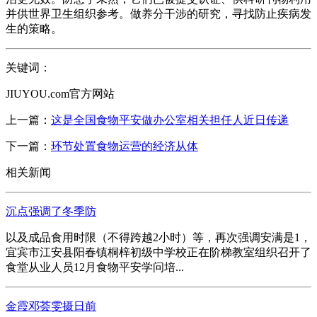
并供世界卫生组织参考。做养分干涉的研究，寻找防止疾病发
生的策略。
关键词：
JIUYOU.com官方网站
上一篇：
这是全国食物平安做办公室相关担任人近日传递
下一篇：
环节处置食物运营的经济从体
相关新闻
沉点强调了冬季防
以及成品食用时限（不得跨越2小时）等，再次强调安满是1，
宜宾市江安县阳春镇桐梓初级中学校正在阶梯教室组织召开了
食堂从业人员12月食物平安学问培...
金霞邓荟雯摄日前