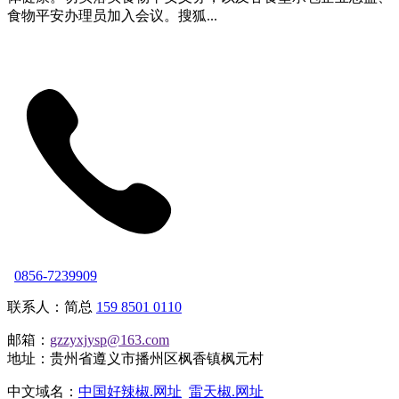
食物平安办理员加入会议。搜狐...
0856-7239909
联系人：简总
159 8501 0110
邮箱：
gzzyxjysp@163.com
地址：贵州省遵义市播州区枫香镇枫元村
中文域名：
中国好辣椒.网址
雷天椒.网址