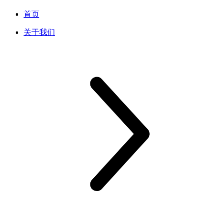
首页
关于我们