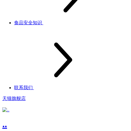
食品安全知识
联系我们
天猫旗舰店
..