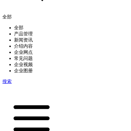
全部
全部
产品管理
新闻资讯
介绍内容
企业网点
常见问题
企业视频
企业图册
搜索