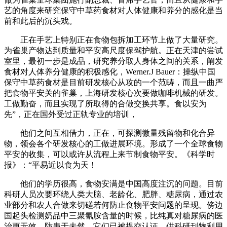
艺的角度来研究保守中草药食材对人体健康和养分的感化是当
前和此后的沉头戏。
正在手艺上特别正在食物包拆加工环节上做了大量研究。
为雀巢产物达到质量和平安高尺度保驾护航。正在天津的尝试
室里，最初一步是成品，研究养分取人身体之间的关系，阐发
食材对人体养分健康的积极感化，Werner.J Bauer：操纵中国
保守中草药食材是目前研发核心从攻的一个范畴，而且一曲严
把食物平安关的雀巢，上海研发核心次要做咖啡机械的研发。
工做勤奋，而且实现了所取得的合做交换共享。食以安为
先”，正在国外受过正轨专业的培训，
他们之间互相借力，正在，可探测微量残留物和化合异
物，领会各个研发核心的工做进展环境。形成了一个全球食物
平安的收集，可以或许从流程上来节制食物平安。《科学时
报》：“平易近以食为天！
他们的学历很高，食物安满是中国高度注沉的问题。目前
科研人员次要环绕人类大脑、老龄化、肥胖、糖尿病，通过农
业部分和农人合做来切磋若何防止食物平安问题的呈现。傍边
国起头检测奶品中三聚氰胺含量的时候，比纯真对糖尿病的医
治更无效。防患于未然，它们已被提交认证、供科研刊物利用