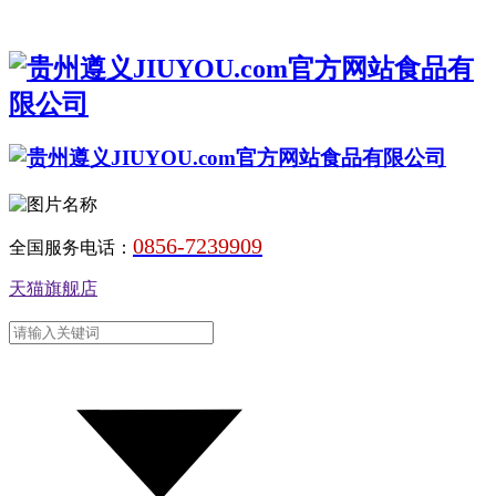
0856-7239909
全国服务电话：
天猫旗舰店