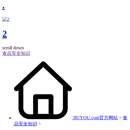
.
2
scroll down
食品安全知识
JIUYOU.com官方网站
>
食
品安全知识
>