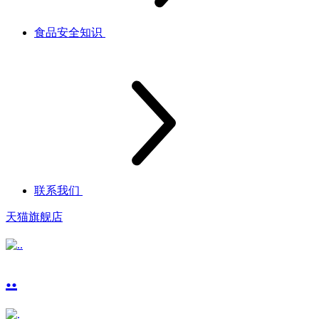
食品安全知识
联系我们
天猫旗舰店
..