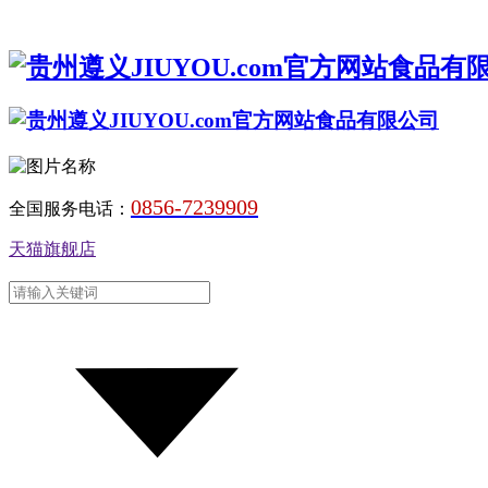
0856-7239909
全国服务电话：
天猫旗舰店