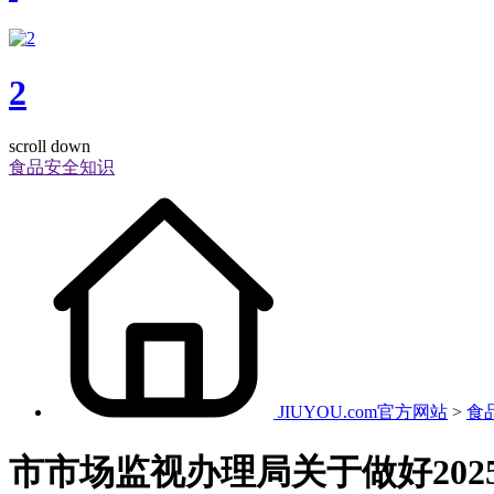
2
scroll down
食品安全知识
JIUYOU.com官方网站
>
食
市市场监视办理局关于做好202