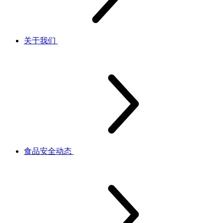
关于我们
食品安全动态