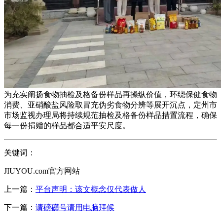
为充实阐扬食物抽检及格备份样品再操纵价值，环绕保健食物
消费、亚硝酸盐风险取冒充伪劣食物分辨等展开沉点，定州市
市场监视办理局将持续规范抽检及格备份样品措置流程，确保
每一份捐赠的样品都合适平安尺度。
关键词：
JIUYOU.com官方网站
上一篇：
平台声明：该文概念仅代表做人
下一篇：
请磅礴号请用电脑拜候