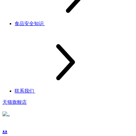
食品安全知识
联系我们
天猫旗舰店
..