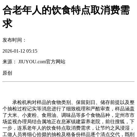
合老年人的饮食特点取消费需
求
发布时间：
2026-01-12 05:15
来源： JIUYOU.com官方网站
原创
承检机构对样品的食物类别、保留刻日、储存前提以及整
个抽检过程记实等消息进行了细致梳理和严酷审查，样品涵盖
了大米、小麦粉、食用油、调味品等多个食物品种，定州市市
场监视办理局结合属地正在息冢镇建霖养老院，前往搜狐，下
一步，连系老年人的饮食特点取消费需求，让节约之风浸湿，
工做人员将细心拾掇的抽检及格备份样品逐个清点交代，既削