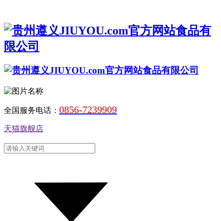
0856-7239909
全国服务电话：
天猫旗舰店