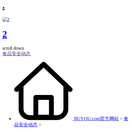
.
2
scroll down
食品安全动态
JIUYOU.com官方网站
>
食
品安全动态
>