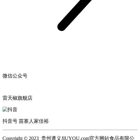
微信公众号
雷天椒旗舰店
抖音号 苗寨人家佳裕
Copyright © 2023 贵州遵义JIUYOU.com官方网站食品有限公