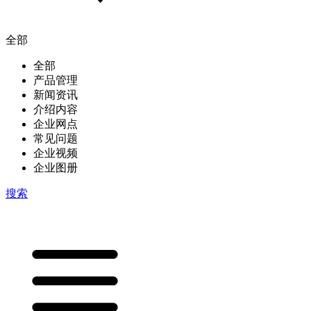
全部
全部
产品管理
新闻资讯
介绍内容
企业网点
常见问题
企业视频
企业图册
搜索