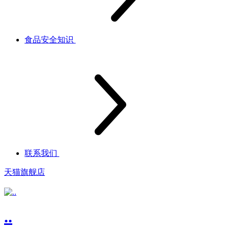
食品安全知识
联系我们
天猫旗舰店
..