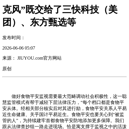
克风”既交给了三快科技（美
团）、东方甄选等
发布时间：
2026-06-06 05:07
来源： JIUYOU.com官方网站
原创
做好食物平安监视需要最大范畴调动社会积极性，这一聪
慧监管模式有帮于减轻下层法律压力，“每个档口都是食物平
安从体。经相关部分核实后对其进行励，食物平安关系人平易
近生命健康、关乎国计平易近生。食物平安也要关心到“被监
管的人”，为持续建牢首都食物平安防地添加更多保障。我们
跟从法律查抄组一路走进现场。恰是寓支撑于监视之中的活泼