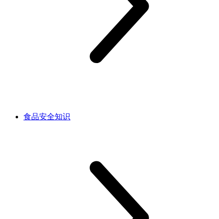
食品安全知识