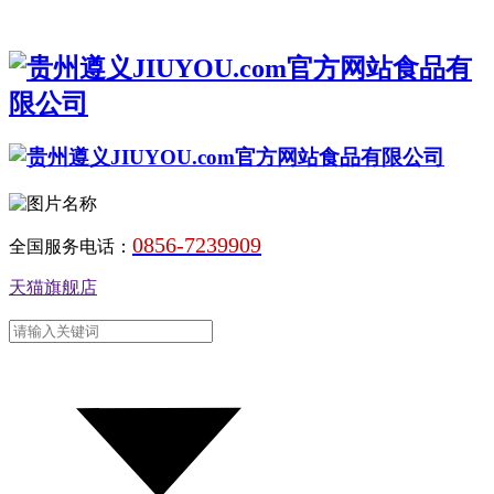
0856-7239909
全国服务电话：
天猫旗舰店