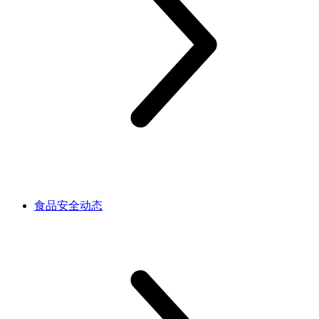
食品安全动态