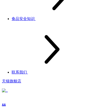
食品安全知识
联系我们
天猫旗舰店
..