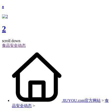
.
2
scroll down
食品安全动态
JIUYOU.com官方网站
>
食
品安全动态
>