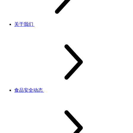
关于我们
食品安全动态