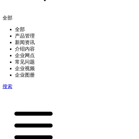
全部
全部
产品管理
新闻资讯
介绍内容
企业网点
常见问题
企业视频
企业图册
搜索