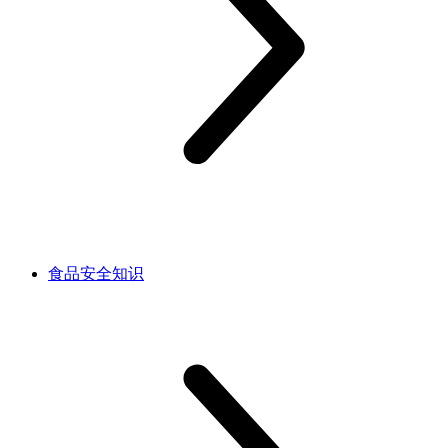
食品安全知识