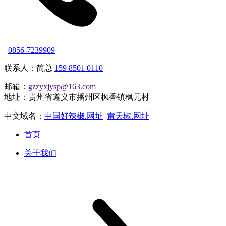
0856-7239909
联系人：简总
159 8501 0110
邮箱：
gzzyxjysp@163.com
地址：贵州省遵义市播州区枫香镇枫元村
中文域名：
中国好辣椒.网址
雷天椒.网址
首页
关于我们