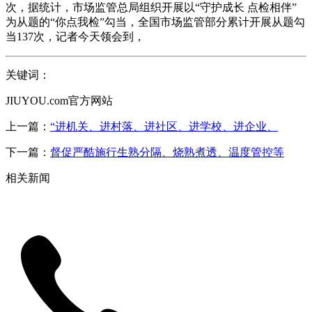
次，据统计，市场监管总局组织开展以“守护成长 点检相伴”
为从题的“你点我检”勾当，全国市场监管部分累计开展从题勾
当137次，记者今天领会到，
关键词：
JIUYOU.com官方网站
上一篇：
“进机关、进村落、进社区、进学校、进企业、
下一篇：
督促严酷施行生熟分隔、烧熟煮透、温度管控等
相关新闻