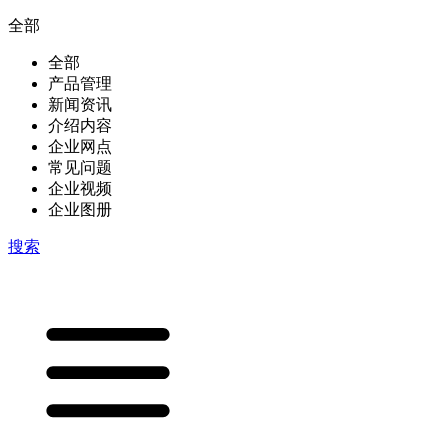
全部
全部
产品管理
新闻资讯
介绍内容
企业网点
常见问题
企业视频
企业图册
搜索