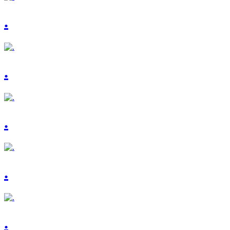
.
.
.
.
.