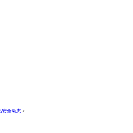
品安全动态
>