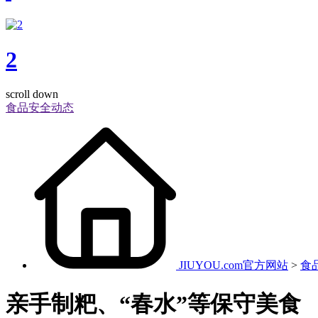
2
scroll down
食品安全动态
JIUYOU.com官方网站
>
食
亲手制粑、“春水”等保守美食