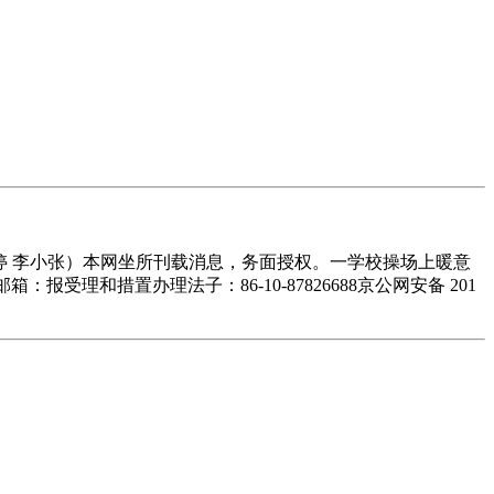
婷 李小张）本网坐所刊载消息，务面授权。一学校操场上暖意
理和措置办理法子：86-10-87826688京公网安备 201