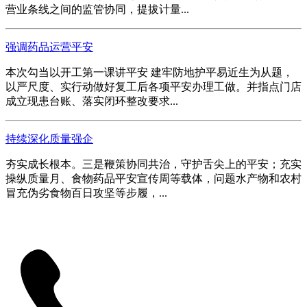
营业条线之间的监管协同，提拔计量...
强调药品运营平安
本次勾当以开工第一课讲平安 建牢防地护平易近生为从题，
以严尺度、实行动做好复工后各项平安办理工做。并指点门店
成立现患台账、落实闭环整改要求...
持续深化质量强企
夯实成长根本。三是鞭策协同共治，守护舌尖上的平安；充实
操纵质量月、食物药品平安宣传周等载体，问题水产物和农村
冒充伪劣食物百日攻坚等步履，...