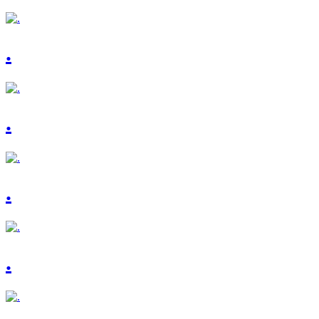
.
.
.
.