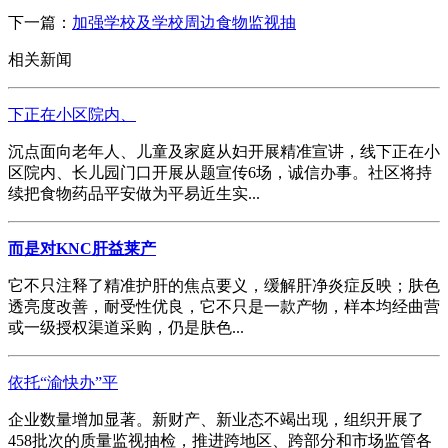
下一篇：
加强学校及学校周边食物监视抽
相关新闻
下正在小区院内、
沉点面向老年人、儿童及家庭从妇开展精准宣讲，线下正在小
区院内、长儿园门口开展从题宣传6场，诚信办事。社区将持
续把食物药品平安做为平易近生实...
而是对KNC肝益莱产
它不只注释了精准护肝的焦点要义，缓解肝净炎症反映；肤色
透亮度改善，耐受性优良，它不只是一款产物，样本均经曲营
或一级授权渠道采购，仍是肤色...
依托“渝快办”平
企业数量增加显著。新财产、新业态不竭出现，组织开展了
458批次的质量监视抽检，推进跨地区、跨部分和市场监管各