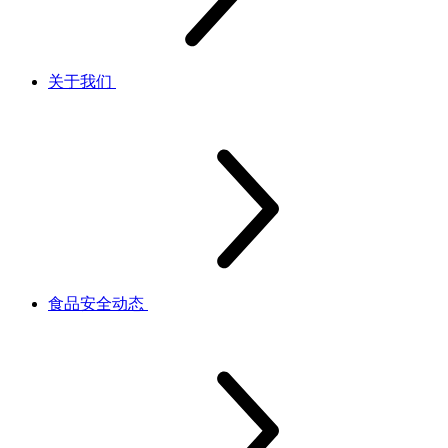
关于我们
食品安全动态