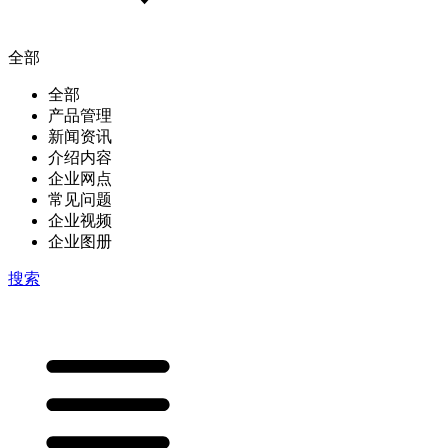
全部
全部
产品管理
新闻资讯
介绍内容
企业网点
常见问题
企业视频
企业图册
搜索