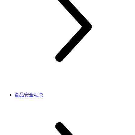
食品安全动态