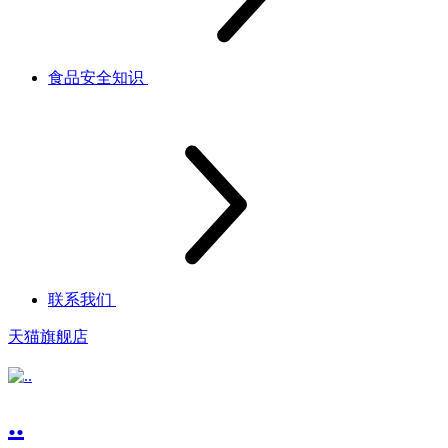
食品安全知识
联系我们
天猫旗舰店
..