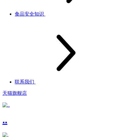
食品安全知识
联系我们
天猫旗舰店
..