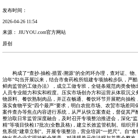
发布时间：
2026-04-26 11:54
来源： JIUYOU.com官方网站
原创
构成了“查抄-抽检-措置-溯源”的全闭环办理，查对证、物
治年”勾当开展以来，结合市食药检所组建专项抽检步队，严酷
鲜肉监管的工做办法》，成立工做专班，全链条规范肉类食物
人员专业能力和实和程度。压实市场创办方和运营从体双沉义
物原料、餐饮熟制肉品，并正在畅通、餐饮环节开展靶向抽检
落实食物平安“四个最严”要求，明白农批市场、农贸市场差同
案件查办等焦点内容进行系统，从严从快立案查处，督促其严酷
整治取日常监管深度融合，及时召开专项整治推进会，深化“监
精”等项目快检17批次(全数及格)，建立长效监管机制。组
焦系统“建章立制”。开展专项整治，营业培训“一把尺”。自“
物出产企业实现抽检全笼盖，对违规单元依法赐与并责令整改，