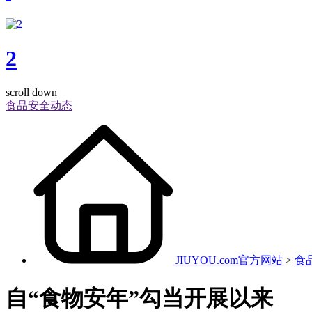
2
scroll down
食品安全动态
JIUYOU.com官方网站
>
食
自“食物安年”勾当开展以来