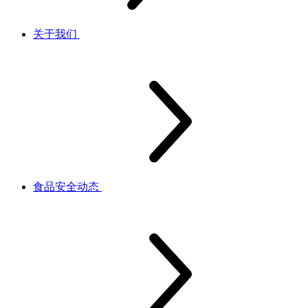
关于我们
食品安全动态