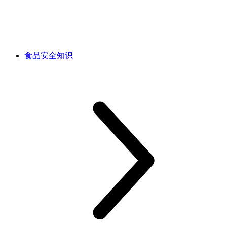
食品安全知识