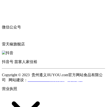
微信公众号
雷天椒旗舰店
抖音号 苗寨人家佳裕
Copyright © 2023 贵州遵义JIUYOU.com官方网站食品有限公
司 网站建设：
JIUYOU.com官方网站
网站地图
营业执照