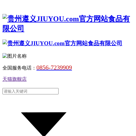
0856-7239909
全国服务电话：
天猫旗舰店