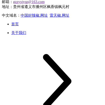
邮箱：
gzzyxjysp@163.com
地址：贵州省遵义市播州区枫香镇枫元村
中文域名：
中国好辣椒.网址
雷天椒.网址
首页
关于我们