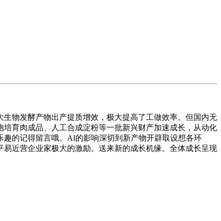
大生物发酵产物出产提质增效，极大提高了工做效率。但国内无
胞培育肉成品、人工合成淀粉等一批新兴财产加速成长，从动化
趣的记得留言哦。AI的影响深切到新产物开辟取设想各环
了平易近营企业家极大的激励。送来新的成长机缘。全体成长呈现