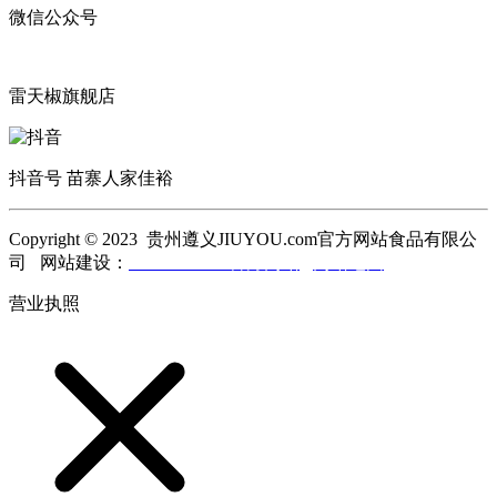
微信公众号
雷天椒旗舰店
抖音号 苗寨人家佳裕
Copyright © 2023 贵州遵义JIUYOU.com官方网站食品有限公
司 网站建设：
JIUYOU.com官方网站
网站地图
营业执照