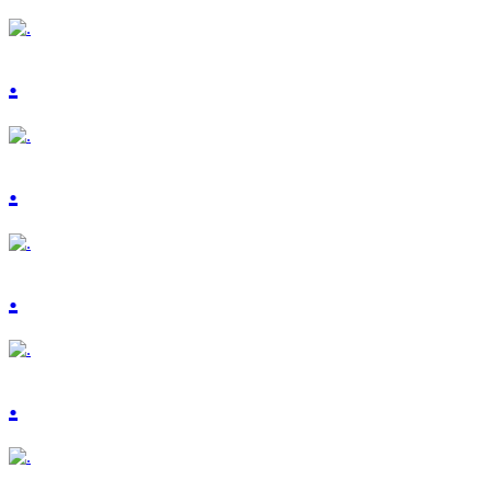
.
.
.
.