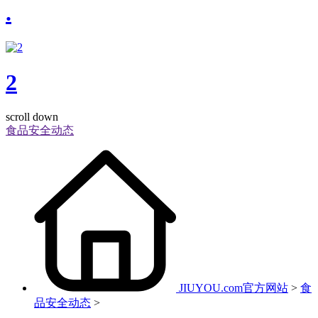
.
2
scroll down
食品安全动态
JIUYOU.com官方网站
>
食
品安全动态
>