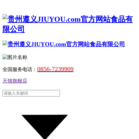
0856-7239909
全国服务电话：
天猫旗舰店