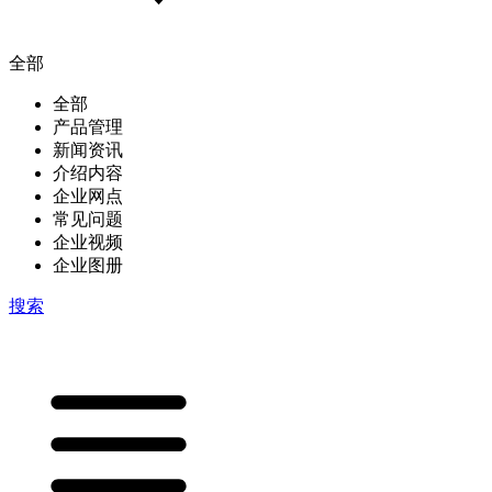
全部
全部
产品管理
新闻资讯
介绍内容
企业网点
常见问题
企业视频
企业图册
搜索