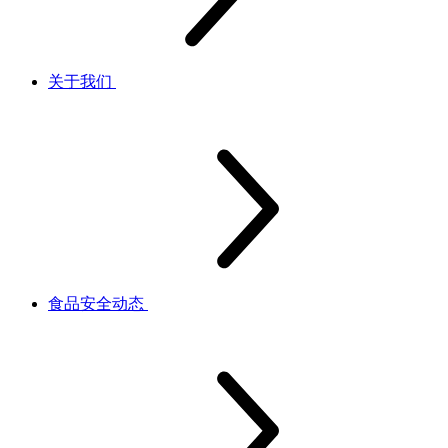
关于我们
食品安全动态