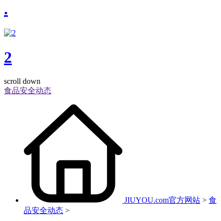
.
2
scroll down
食品安全动态
JIUYOU.com官方网站
>
食
品安全动态
>