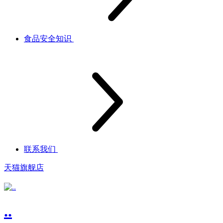
食品安全知识
联系我们
天猫旗舰店
..