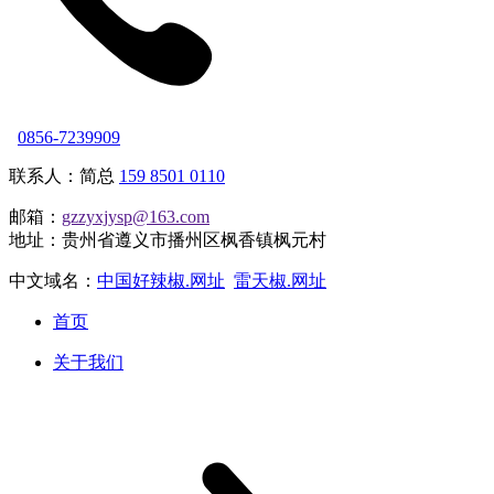
0856-7239909
联系人：简总
159 8501 0110
邮箱：
gzzyxjysp@163.com
地址：贵州省遵义市播州区枫香镇枫元村
中文域名：
中国好辣椒.网址
雷天椒.网址
首页
关于我们