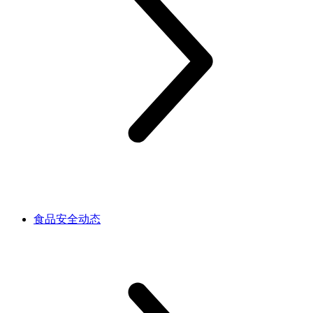
食品安全动态