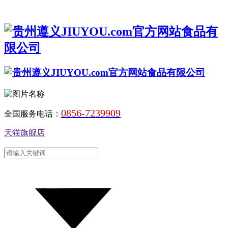
0856-7239909
全国服务电话：
天猫旗舰店