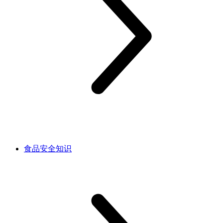
食品安全知识