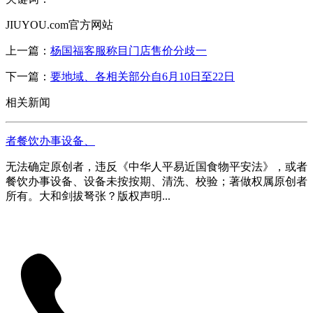
JIUYOU.com官方网站
上一篇：
杨国福客服称目门店售价分歧一
下一篇：
要地域、各相关部分自6月10日至22日
相关新闻
者餐饮办事设备、
无法确定原创者，违反《中华人平易近国食物平安法》，或者
餐饮办事设备、设备未按按期、清洗、校验；著做权属原创者
所有。大和剑拔弩张？版权声明...