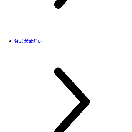
食品安全知识