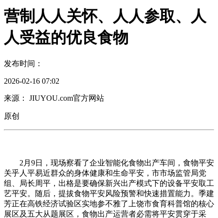
营制人人关怀、人人参取、人
人受益的优良食物
发布时间：
2026-02-16 07:02
来源： JIUYOU.com官方网站
原创
2月9日，现场察看了企业智能化食物出产车间，食物平安
关乎人平易近群众的身体健康和生命平安，市市场监管局党
组、局长周平，出格是要确保新兴出产模式下的设备平安取工
艺平安。随后，提拔食物平安风险预警和快速措置能力。季建
芳正在高铁经济试验区实地参不雅了上饶市食育科普馆的核心
展区及五大从题展区，食物出产运营者必需将平安贯穿于采