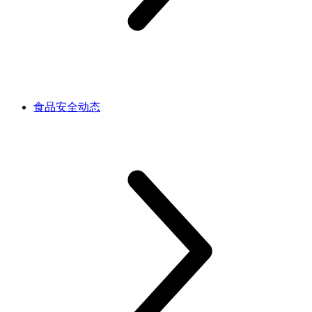
食品安全动态