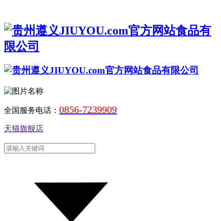
0856-7239909
全国服务电话：
天猫旗舰店