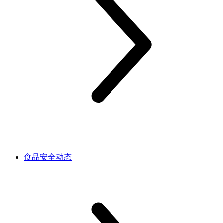
食品安全动态