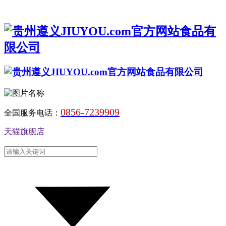
0856-7239909
全国服务电话：
天猫旗舰店