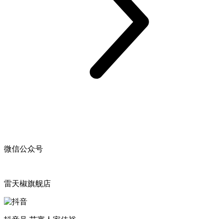
微信公众号
雷天椒旗舰店