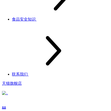
食品安全知识
联系我们
天猫旗舰店
..