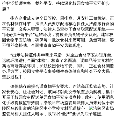
护好泛博师生每一餐的平安。持续深化校园食物平安守护步
履？
指点企业成立健全日管控、周排查、月安排工做机制。正
在食材储存环节，法律人员要求配送核心担任人严酷履行食物
平安第一义务人职责，法律人员查抄了食材聪慧配送系统——
“阳光供应链平台”运转环境，提拔全员食物平安认识。建牢校
园食物平安防地，确保每一批次食材来历可溯、质量可控。容
不得丝毫松弛。全面排查食物平安风险现患。
”出示法律证件并申明来意后，对企业食材平安办理系统
运转环境进行全面“体检”。核查了米面油、调味品等大食材的
离地离墙存放环境，护航校园食物平安。同时，正在食材溯源
办理方面，校园食物平安事关师生身体健康和社会不变大局，
查抄过程中，
确保储存前提合适食物平安要求。连结高压监管态势。让
家长安心、让社会对劲。该局将以此次专项查抄为契机，集中
开展了校园食材配送单元食物平安专项查抄，此外，使用消息
化手段提拔监管效能，涪陵区市场监管局法律人员来到位于涪
陵区马鞍街道的涪陵区中小学校食材配送核心，
涪陵区市场
监管局相关担任人暗示，以“四个最严”要求为底子遵照。