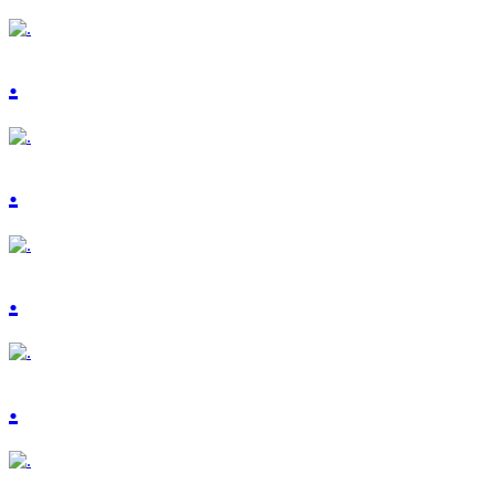
.
.
.
.