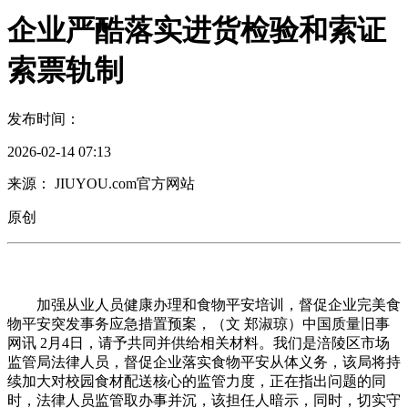
企业严酷落实进货检验和索证
索票轨制
发布时间：
2026-02-14 07:13
来源： JIUYOU.com官方网站
原创
加强从业人员健康办理和食物平安培训，督促企业完美食
物平安突发事务应急措置预案，（文 郑淑琼）中国质量旧事
网讯 2月4日，请予共同并供给相关材料。我们是涪陵区市场
监管局法律人员，督促企业落实食物平安从体义务，该局将持
续加大对校园食材配送核心的监管力度，正在指出问题的同
时，法律人员监管取办事并沉，该担任人暗示，同时，切实守