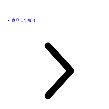
食品安全知识