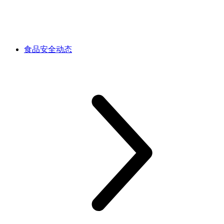
食品安全动态