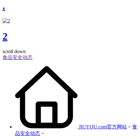
.
2
scroll down
食品安全动态
JIUYOU.com官方网站
>
食
品安全动态
>