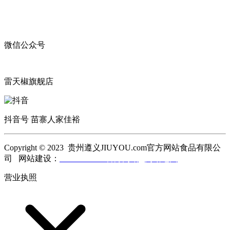
微信公众号
雷天椒旗舰店
抖音号 苗寨人家佳裕
Copyright © 2023 贵州遵义JIUYOU.com官方网站食品有限公
司 网站建设：
JIUYOU.com官方网站
网站地图
营业执照