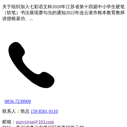
关于组织加入七彩语文杯2020年江苏省第十四届中小学生硬笔
（软笔）书法展现赛勾当的通知2022年连云港市根本教育教师
讲授根基功、...
0856-7239909
联系人：简总
159 8501 0110
邮箱：
gzzyxjysp@163.com