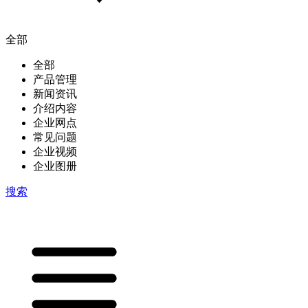
全部
全部
产品管理
新闻资讯
介绍内容
企业网点
常见问题
企业视频
企业图册
搜索