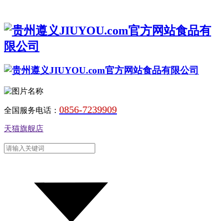
0856-7239909
全国服务电话：
天猫旗舰店