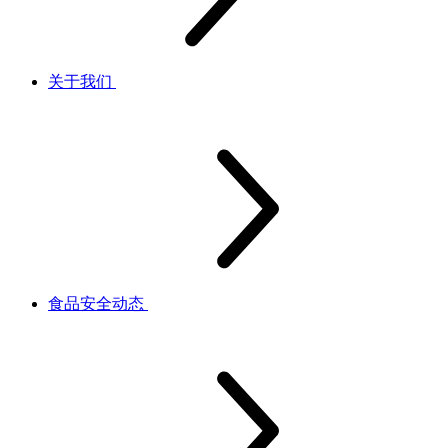
关于我们
食品安全动态