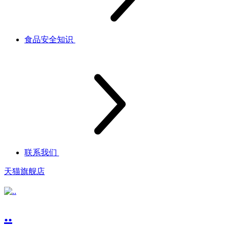
食品安全知识
联系我们
天猫旗舰店
..