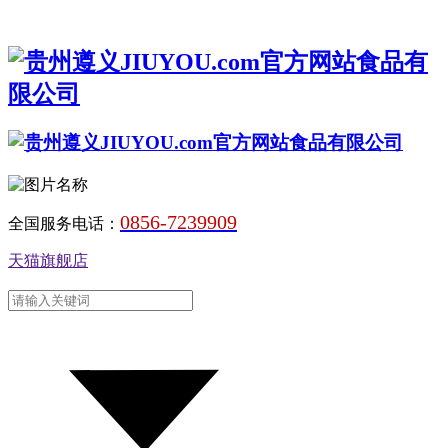
0856-7239909
全国服务电话：
天猫旗舰店