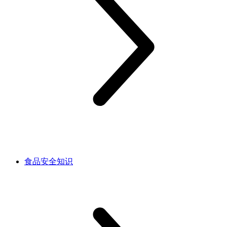
食品安全知识