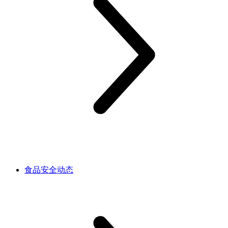
食品安全动态