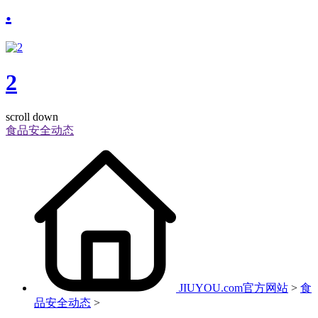
.
2
scroll down
食品安全动态
JIUYOU.com官方网站
>
食
品安全动态
>