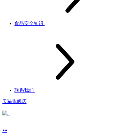
食品安全知识
联系我们
天猫旗舰店
..