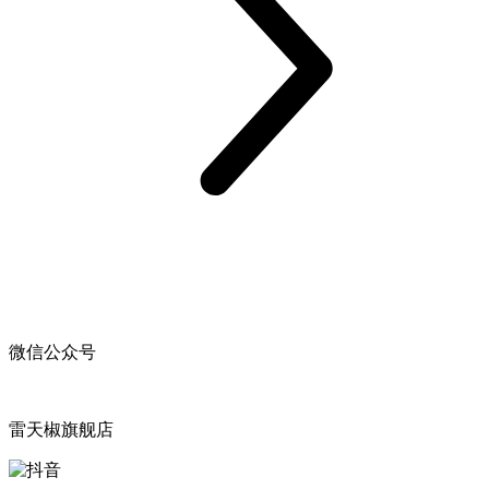
微信公众号
雷天椒旗舰店