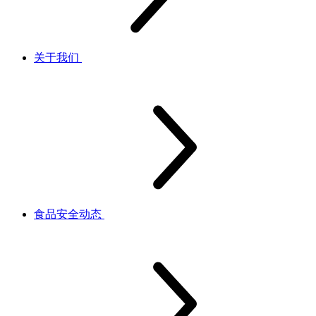
关于我们
食品安全动态