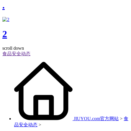
.
2
scroll down
食品安全动态
JIUYOU.com官方网站
>
食
品安全动态
>