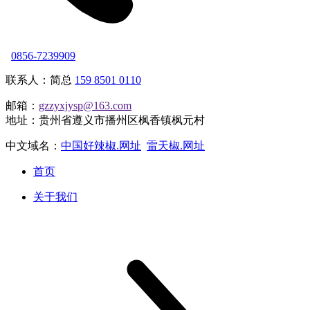
0856-7239909
联系人：简总
159 8501 0110
邮箱：
gzzyxjysp@163.com
地址：贵州省遵义市播州区枫香镇枫元村
中文域名：
中国好辣椒.网址
雷天椒.网址
首页
关于我们