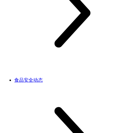
食品安全动态