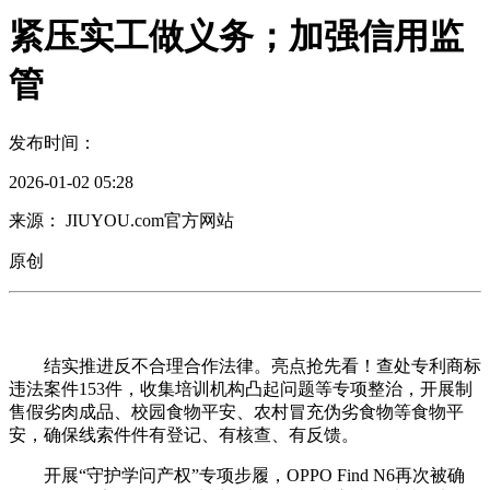
紧压实工做义务；加强信用监
管
发布时间：
2026-01-02 05:28
来源： JIUYOU.com官方网站
原创
结实推进反不合理合作法律。亮点抢先看！查处专利商标
违法案件153件，收集培训机构凸起问题等专项整治，开展制
售假劣肉成品、校园食物平安、农村冒充伪劣食物等食物平
安，确保线索件件有登记、有核查、有反馈。
开展“守护学问产权”专项步履，OPPO Find N6再次被确