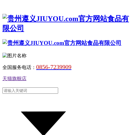
0856-7239909
全国服务电话：
天猫旗舰店