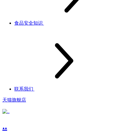
食品安全知识
联系我们
天猫旗舰店
..