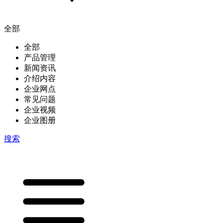
全部
全部
产品管理
新闻资讯
介绍内容
企业网点
常见问题
企业视频
企业图册
搜索