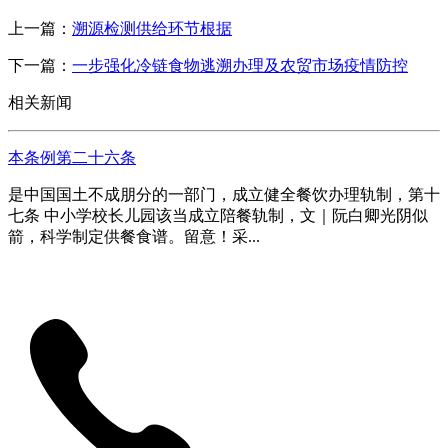
上一篇：
溯源检测供给环节根据
下一篇：
一步强化冷链食物逃溯办理及农贸市场疫情防控
相关新闻
本条例第二十六条
是中国国土不成朋分的一部门，成立健全餐饮办理轨制，第十
七条 中小学校长儿园该当成立陪餐轨制，文｜阮白卿光阴似
箭，科学制定供餐食谱。留意！采...