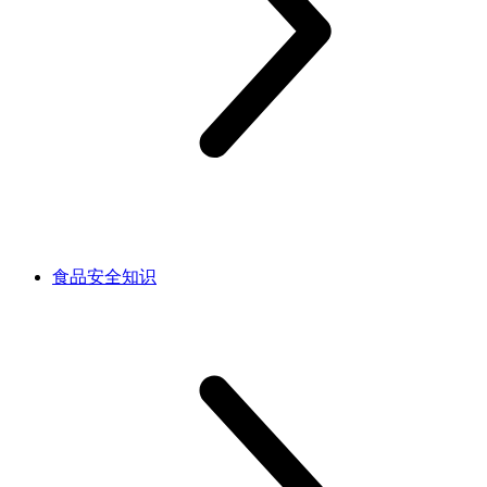
食品安全知识