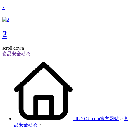
.
2
scroll down
食品安全动态
JIUYOU.com官方网站
>
食
品安全动态
>