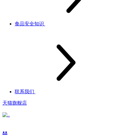
食品安全知识
联系我们
天猫旗舰店
..