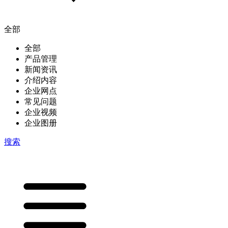
全部
全部
产品管理
新闻资讯
介绍内容
企业网点
常见问题
企业视频
企业图册
搜索