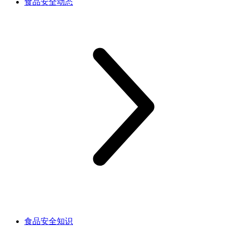
食品安全动态
食品安全知识