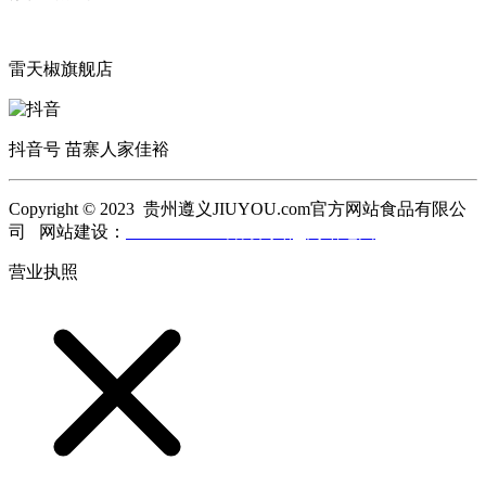
雷天椒旗舰店
抖音号 苗寨人家佳裕
Copyright © 2023 贵州遵义JIUYOU.com官方网站食品有限公
司 网站建设：
JIUYOU.com官方网站
网站地图
营业执照