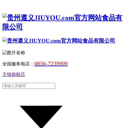
0856-7239909
全国服务电话：
天猫旗舰店