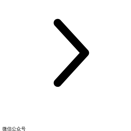
微信公众号