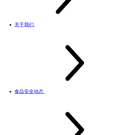
关于我们
食品安全动态