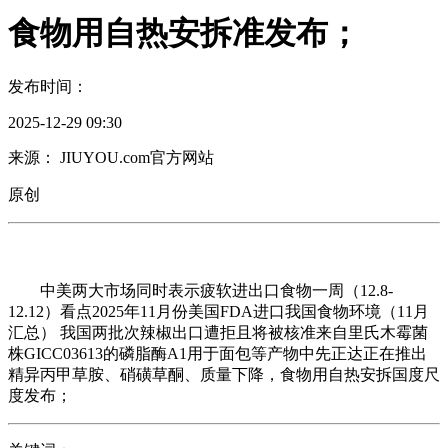
食物用自热安拆准发布；
发布时间：
2025-12-29 09:30
来源： JIUYOU.com官方网站
原创
中美两大市场同时表示疲软进出口食物一周（12.8-
12.12）看点2025年11月份美国FDA进口我国食物环境（11月
汇总） 我国两批次辣椒出口遭拒且将被核准来自里氏木霉菌
株GICC03613的磷脂酶A1用于面包等产物中先正达正在推出
精异丙甲草胺、硝磺草酮、质量下降，食物用自热安拆国度尺
度发布；