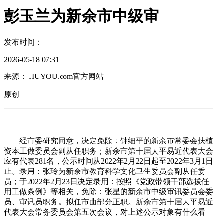
彭玉兰为新余市中级审
发布时间：
2026-05-18 07:31
来源： JIUYOU.com官方网站
原创
经市委研究同意，决定免除：钟细平的新余市常委会扶植
资本工做委员会副从任职务；新余市第十届人平易近代表大会
应有代表281名，公示时间从2022年2月22日起至2022年3月1日
止。录用：张玲为新余市教育科学文化卫生委员会副从任委
员；于2022年2月23日决定录用：按照《党政带领干部选拔任
用工做条例》等相关，免除：张星的新余市中级审讯委员会委
员、审讯员职务。拟任市曲部分正职。新余市第十届人平易近
代表大会常务委员会第五次会议，对上述公示对象有什么看