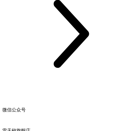
微信公众号
雷天椒旗舰店