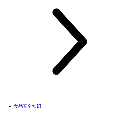
食品安全知识