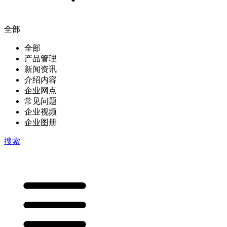
全部
全部
产品管理
新闻资讯
介绍内容
企业网点
常见问题
企业视频
企业图册
搜索