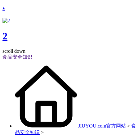
.
2
scroll down
食品安全知识
JIUYOU.com官方网站
>
食
品安全知识
>