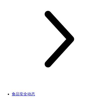
食品安全动态