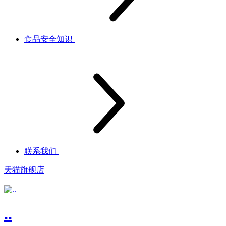
食品安全知识
联系我们
天猫旗舰店
..