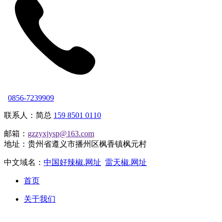
0856-7239909
联系人：简总
159 8501 0110
邮箱：
gzzyxjysp@163.com
地址：贵州省遵义市播州区枫香镇枫元村
中文域名：
中国好辣椒.网址
雷天椒.网址
首页
关于我们