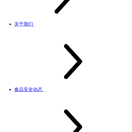
关于我们
食品安全动态