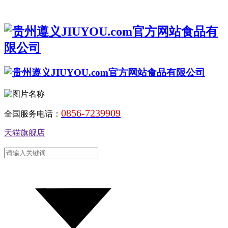
0856-7239909
全国服务电话：
天猫旗舰店