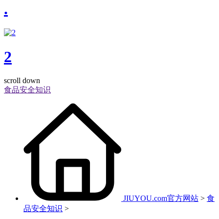
.
2
scroll down
食品安全知识
JIUYOU.com官方网站
>
食
品安全知识
>