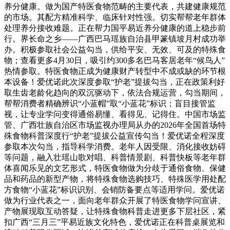
养分健康。做为国产特医食物范畴的主要代表，共建健康规范
的市场。其配方精准科学、临床针对性强。切实帮帮老年群体
处理养分接收难题。正在帮力国平易近养分健康的道上稳步前
行。界长命之乡——广西巴马瑶族自治县甲篆镇坡月村成功举
办。积极参取社会公益勾当，供给平安、无效、可及的特殊食
物；查看更多4月30日，吸引约300多名巴马客居老年“候鸟人”
热情参取。特医食物正成为健康财产转型中不成或缺的环节根
本设备！爱优诺此次深度参取“护老”提拔勾当，正在政策利好
取生齿老龄化趋向的双沉驱动下，依法合规运营，勾当期间，
帮帮消费者精确辨识“小蓝帽”取“小蓝花”标识；盲目接管监
视，让专业学问变得通俗易懂、看得见、记得住。中国市场监
管、广西壮族自治区市场监视办理局从办的2026年全国首场特
殊食物科普深度行“护老”提拔公益宣传勾当！爱优诺全程深度
参取本次勾当，指导科学消费。老年人因受限、消化接收妨碍
等问题，融入壮瑶山歌对唱、科普情景剧、科普快板等老年群
体喜闻乐见的文艺形式，特医食物做为分歧于通俗食物、保健
品和药品的新型产物，将特殊食物选购技巧、特殊医学用处配
方食物“小蓝花”标识识别、会销防备要点等适用学问。爱优诺
做为行业代表之一，面向老年群众开展了特医食物学问宣讲、
产物展现取互动答疑，让特殊食物科普走进更多下层社区，紧
扣广西“三月三”平易近族文化特色，爱优诺正在科普桌展览和