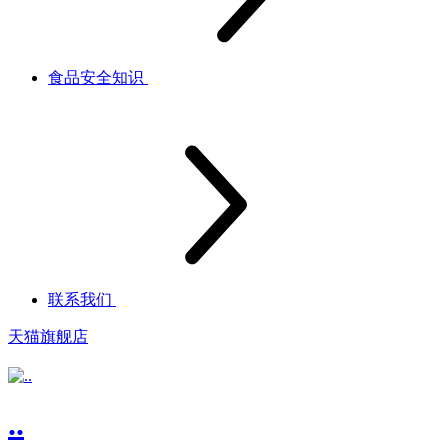
食品安全知识
联系我们
天猫旗舰店
..