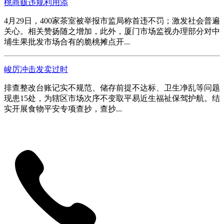
桃商贩违规利用添
4月29日，400家茶室被举报市监局称首违不罚；激发社会普遍
关心。相关赞扬随之增加，此外，厦门市场监视办理部分对中
埔生果批发市场合有的脆桃摊点开...
峻厉冲击发卖过时
排查整改台账记实不规范、储存前提不达标、卫生净乱等问题
现患15处，为辖区市场次序不变取平易近生福祉保驾护航。结
实开展食物平安专项查抄，查抄...