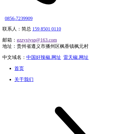
0856-7239909
联系人：简总
159 8501 0110
邮箱：
gzzyxjysp@163.com
地址：贵州省遵义市播州区枫香镇枫元村
中文域名：
中国好辣椒.网址
雷天椒.网址
首页
关于我们