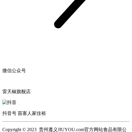
微信公众号
雷天椒旗舰店
抖音号 苗寨人家佳裕
Copyright © 2023 贵州遵义JIUYOU.com官方网站食品有限公