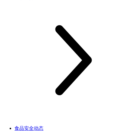
食品安全动态