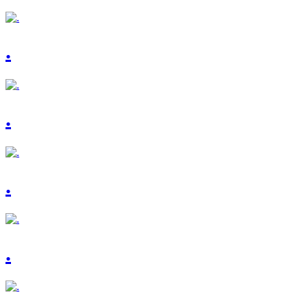
.
.
.
.