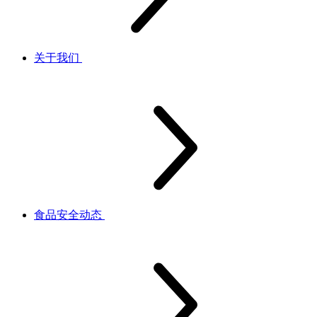
关于我们
食品安全动态