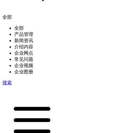
全部
全部
产品管理
新闻资讯
介绍内容
企业网点
常见问题
企业视频
企业图册
搜索