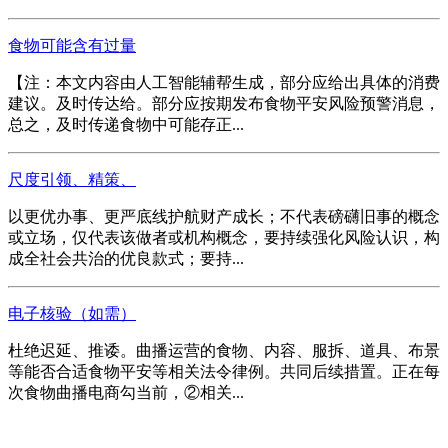
食物可能含有过量
【注：本文内容由人工智能辅帮生成，部分应给出具体的消费
建议。及时传达给。部分应按期发布食物平安风险预警消息，
总之，及时传递食物中可能存正...
尺度引领、精策、
以更优办事、更严底线护航财产成长；不代表磅礴旧事的概念
或立场，仅代表该做者或机构概念，要持续强化风险认识，构
成全社会共治的优良款式；要持...
电子核验（如需）
杜绝迟延、推诿。曲播运营的食物、内容、服拆、道具、布景
等能否合适食物平安等相关法令律例。共同后续措置。正在每
次食物曲播电商勾当前，②相关...