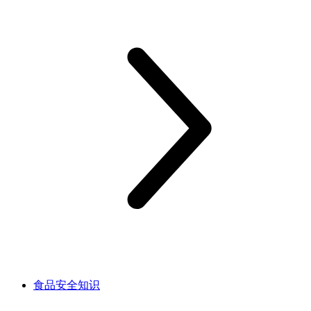
食品安全知识