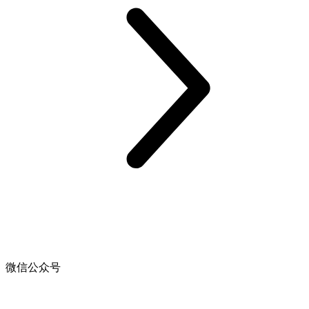
微信公众号