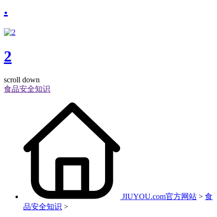
.
2
scroll down
食品安全知识
JIUYOU.com官方网站
>
食
品安全知识
>