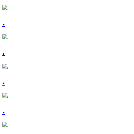
.
.
.
.