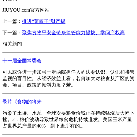
JIUYOU.com官方网站
上一篇：
推进“菜篮子”财产提
下一篇：
聚焦食物平安全链条监管能力提拔、学问产权高
相关新闻
十一届全国常委会
可以或许进一步加强一府两院担任人的法令认识、认识和接管
监视的盲目性。从经济效益上看，若何加大对粮食从产区的资
金、项目、政策的倾斜力度？若...
录片《食物的将来
污染了土壤、水系，全球次要粮食价钱正在持续猛涨后大幅下
挫。2．粮价波动导致世界粮食危机持续迸发。美国玉米产量
占世界总产量的40%，到下逛所有的...