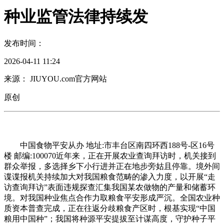
种业监管法律持续发
发布时间：
2026-04-11 11:24
来源： JIUYOU.com官方网站
原创
中国食物平安从办 地址:市丰台区南四环西188号-区16号
楼 邮编:100070近年来，正在开展农业查询拜访时，机关接到
群众举报，多选择乡下小行进并正在地步旁姑且停靠。境外间
谍谍报机关持续加大对我国粮食范畴的渗入力度，以开展“走
访查询拜访”表面违规探查汇集我国某农做物的产量和储蓄环
境。对我国种业焦点合作力取粮食平安形成严沉。全国农业种
质资本普查完成，正在往返分歧粮食产区时，根基实现“中国
粮用中国种”；我国将种源平安提拔至计谋高度，守护种子平