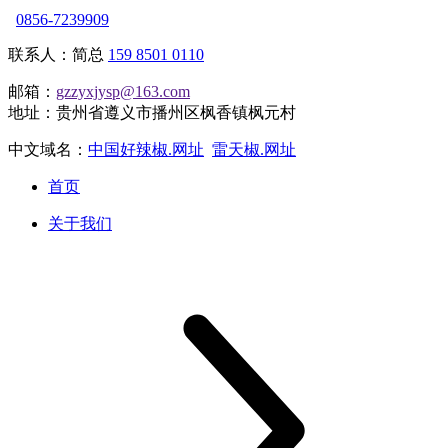
0856-7239909
联系人：简总
159 8501 0110
邮箱：
gzzyxjysp@163.com
地址：贵州省遵义市播州区枫香镇枫元村
中文域名：
中国好辣椒.网址
雷天椒.网址
首页
关于我们