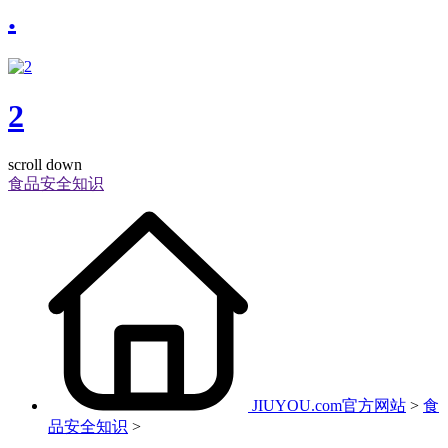
.
2
scroll down
食品安全知识
JIUYOU.com官方网站
>
食
品安全知识
>