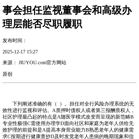
事会担任监视董事会和高级办
理层能否尽职履职
发布时间：
2025-12-17 15:27
来源： JIUYOU.com官方网站
原创
下列阐述准确的有（ ）。担任对全行风险办理系统的无
效性进行监视和评估。A质押时债权人或者第三报酬质权人，
社区护理最凸起的特点是A随医学模式改变而呈现的新范畴B
专业性极强C需使用办理学D面向社区和家庭为老年人供给无
效护理的前提和是A提高本身营业能力B熟悉老年人的健康需
求C按期进行健康查抄D及时发觉老年人患病的晚期现象和信