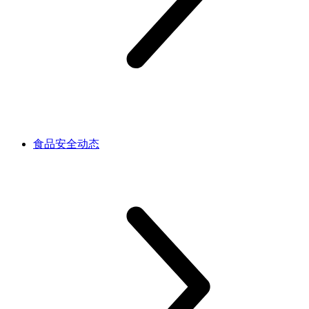
食品安全动态