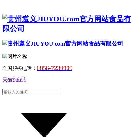
0856-7239909
全国服务电话：
天猫旗舰店