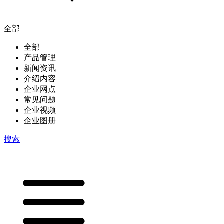
全部
全部
产品管理
新闻资讯
介绍内容
企业网点
常见问题
企业视频
企业图册
搜索