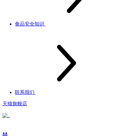
食品安全知识
联系我们
天猫旗舰店
..