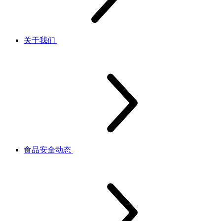
关于我们
食品安全动态