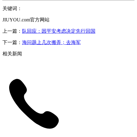
关键词：
JIUYOU.com官方网站
上一篇：
队回应：因平安考虑决定先行回国
下一篇：
海问题上几次搬弄；去海军
相关新闻