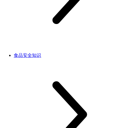
食品安全知识