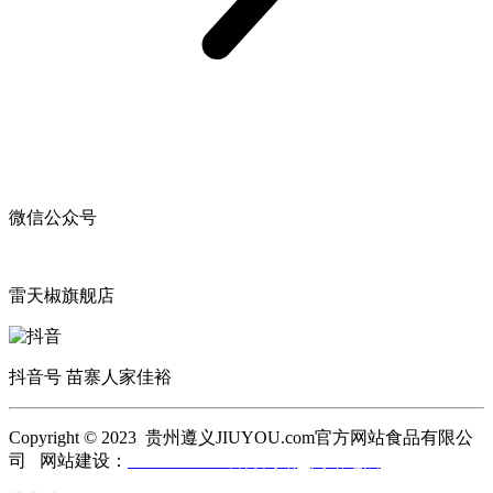
微信公众号
雷天椒旗舰店
抖音号 苗寨人家佳裕
Copyright © 2023 贵州遵义JIUYOU.com官方网站食品有限公
司 网站建设：
JIUYOU.com官方网站
网站地图