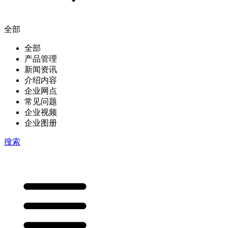
全部
全部
产品管理
新闻资讯
介绍内容
企业网点
常见问题
企业视频
企业图册
搜索