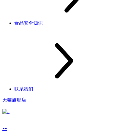
食品安全知识
联系我们
天猫旗舰店
..