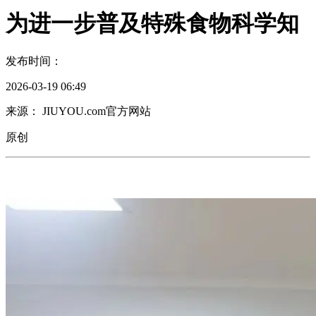
为进一步普及特殊食物科学知
发布时间：
2026-03-19 06:49
来源： JIUYOU.com官方网站
原创