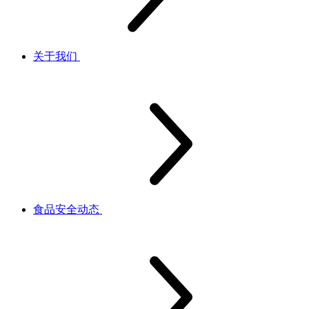
关于我们
食品安全动态