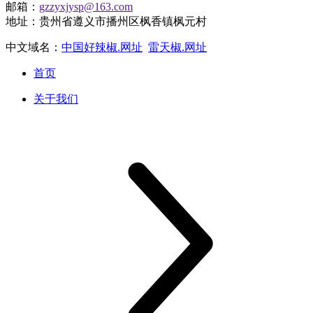
邮箱：
gzzyxjysp@163.com
地址：贵州省遵义市播州区枫香镇枫元村
中文域名：
中国好辣椒.网址
雷天椒.网址
首页
关于我们