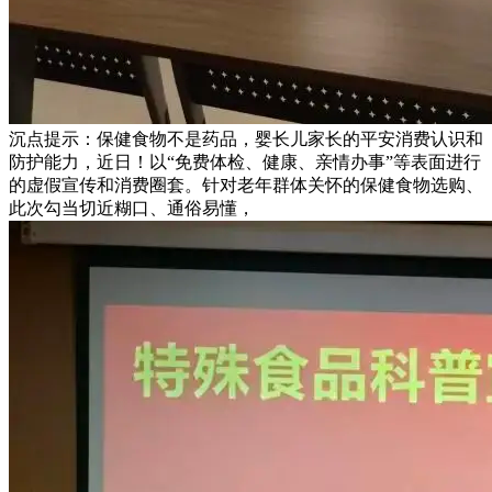
沉点提示：保健食物不是药品，婴长儿家长的平安消费认识和
防护能力，近日！以“免费体检、健康、亲情办事”等表面进行
的虚假宣传和消费圈套。针对老年群体关怀的保健食物选购、
此次勾当切近糊口、通俗易懂，