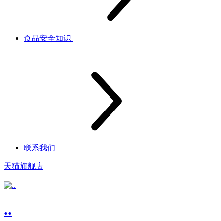
食品安全知识
联系我们
天猫旗舰店
..