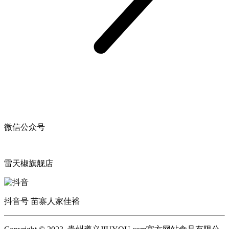
微信公众号
雷天椒旗舰店
抖音号 苗寨人家佳裕