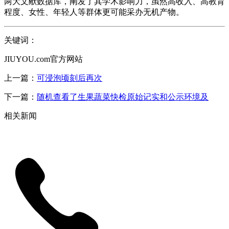
两大文献数据库，阐发了其学术影响力，虽然高收入、高教育
程度、女性、年轻人等群体更可能采办无机产物。
关键词：
JIUYOU.com官方网站
上一篇：
可浸泡顷刻后再次
下一篇：
随机查看了生果蔬菜快检原始记实和公示环境及
相关新闻