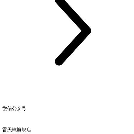
微信公众号
雷天椒旗舰店