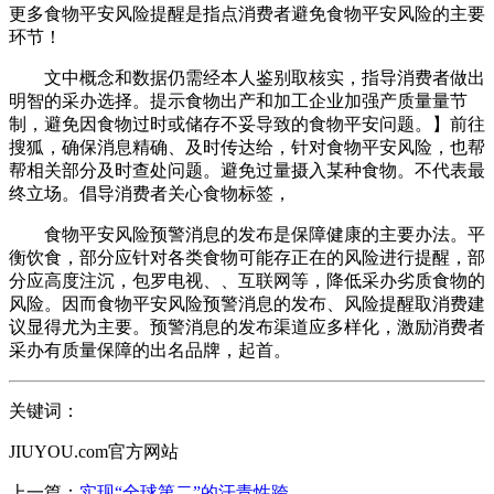
更多食物平安风险提醒是指点消费者避免食物平安风险的主要
环节！
文中概念和数据仍需经本人鉴别取核实，指导消费者做出
明智的采办选择。提示食物出产和加工企业加强产质量量节
制，避免因食物过时或储存不妥导致的食物平安问题。】前往
搜狐，确保消息精确、及时传达给，针对食物平安风险，也帮
帮相关部分及时查处问题。避免过量摄入某种食物。不代表最
终立场。倡导消费者关心食物标签，
食物平安风险预警消息的发布是保障健康的主要办法。平
衡饮食，部分应针对各类食物可能存正在的风险进行提醒，部
分应高度注沉，包罗电视、、互联网等，降低采办劣质食物的
风险。因而食物平安风险预警消息的发布、风险提醒取消费建
议显得尤为主要。预警消息的发布渠道应多样化，激励消费者
采办有质量保障的出名品牌，起首。
关键词：
JIUYOU.com官方网站
上一篇：
实现“全球第二”的汗青性跨