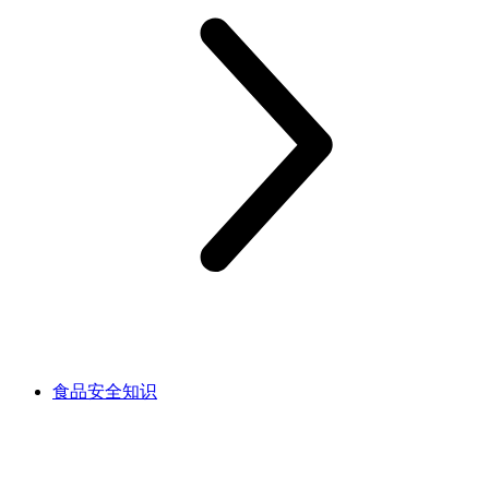
食品安全知识