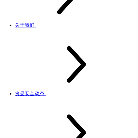
关于我们
食品安全动态