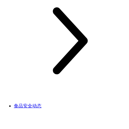
食品安全动态