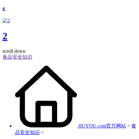
.
2
scroll down
食品安全知识
JIUYOU.com官方网站
>
食
品安全知识
>