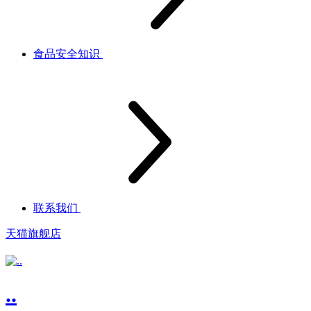
食品安全知识
联系我们
天猫旗舰店
..