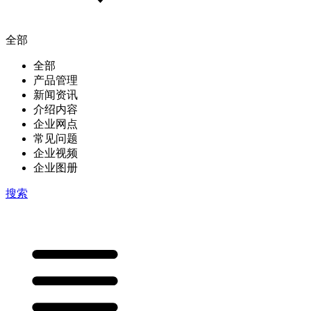
全部
全部
产品管理
新闻资讯
介绍内容
企业网点
常见问题
企业视频
企业图册
搜索