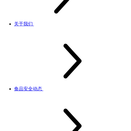
关于我们
食品安全动态