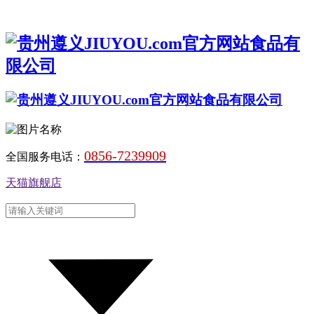
0856-7239909
全国服务电话：
天猫旗舰店