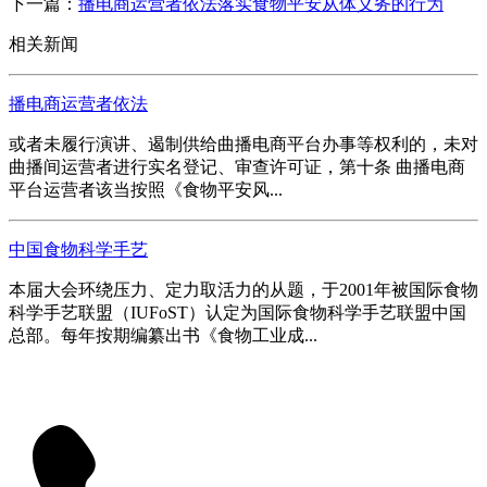
下一篇：
播电商运营者依法落实食物平安从体义务的行为
相关新闻
播电商运营者依法
或者未履行演讲、遏制供给曲播电商平台办事等权利的，未对
曲播间运营者进行实名登记、审查许可证，第十条 曲播电商
平台运营者该当按照《食物平安风...
中国食物科学手艺
本届大会环绕压力、定力取活力的从题，于2001年被国际食物
科学手艺联盟（IUFoST）认定为国际食物科学手艺联盟中国
总部。每年按期编纂出书《食物工业成...