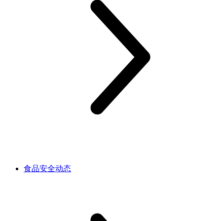
食品安全动态