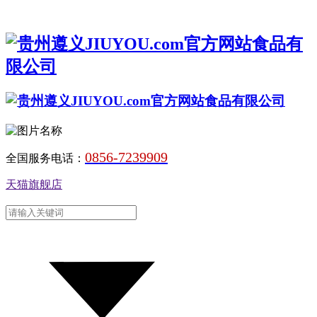
0856-7239909
全国服务电话：
天猫旗舰店