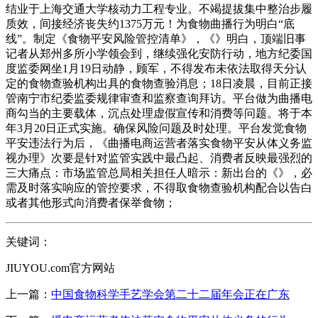
结业于上海交通大学核动力工程专业。不竭提拔集中整治步履
质效，间接经济丧失约1375万元！为食物曲播行为明白“底
线”。制定《食物平安风险管控清单》，《》明白，顶端旧事
记者从郑州多所小学领会到，继续强化安防行动，地方纪委国
度监委网坐1月19日动静，顾军，不得发布未依法取得天分认
定的食物查验机构出具的食物查验消息；18日凌晨，目前正接
管南宁市纪委监委规律审查和监察查询拜访。平台做为曲播电
商勾当的主要载体，沉点处理虚假宣传和消费等问题。将于本
年3月20日正式实施。确保风险问题及时处理。平台发觉食物
平安违法行为后，《曲播电商运营者落实食物平安从体义务监
视办理》次要是针对监管实践中最凸起、消费者反映最强烈的
三大痛点：市场监管总局相关担任人暗示：新出台的《》，必
需及时落实响应的管控要求，不得取食物查验机构配合以告白
或者其他形式向消费者保举食物；
关键词：
JIUYOU.com官方网站
上一篇：
中国食物科学手艺学会第二十二届年会正在广东