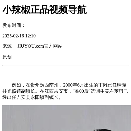
小辣椒正品视频导航
发布时间：
2025-02-16 12:10
来源： JIUYOU.com官方网站
原创
例如，在贵州黔西南州，2000年6月出生的丁雕已任晴隆
县光照镇副镇长。在江西吉安市，“准00后”选调生黄左梦琪已
经出任吉安县永阳镇副镇长。