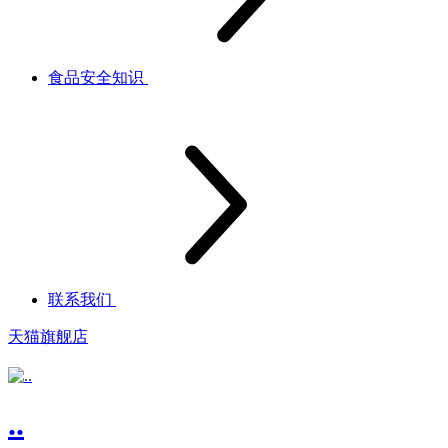
食品安全知识
联系我们
天猫旗舰店
..