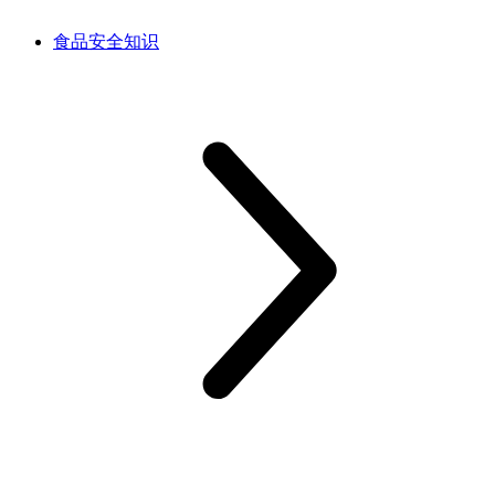
食品安全知识