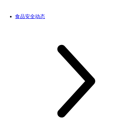
食品安全动态