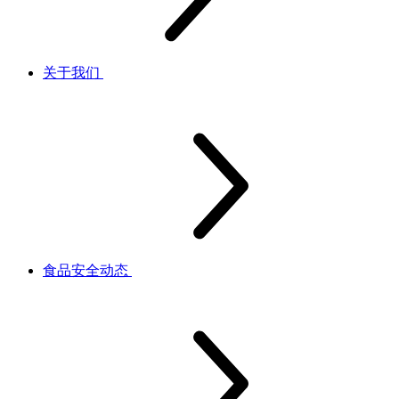
关于我们
食品安全动态