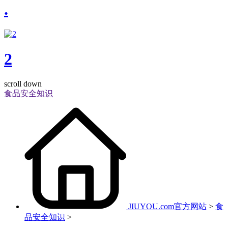
.
2
scroll down
食品安全知识
JIUYOU.com官方网站
>
食
品安全知识
>