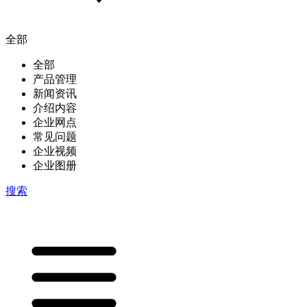
全部
全部
产品管理
新闻资讯
介绍内容
企业网点
常见问题
企业视频
企业图册
搜索