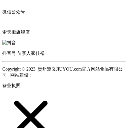
微信公众号
雷天椒旗舰店
抖音号 苗寨人家佳裕
Copyright © 2023 贵州遵义JIUYOU.com官方网站食品有限公
司 网站建设：
JIUYOU.com官方网站
网站地图
营业执照