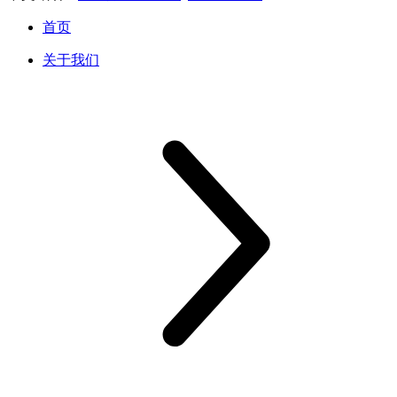
首页
关于我们