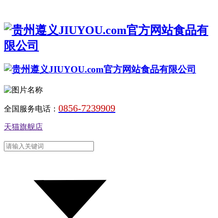
0856-7239909
全国服务电话：
天猫旗舰店