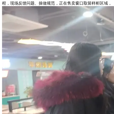
程，现场反馈问题、操做规范，正在售卖窗口取留样柜区域，