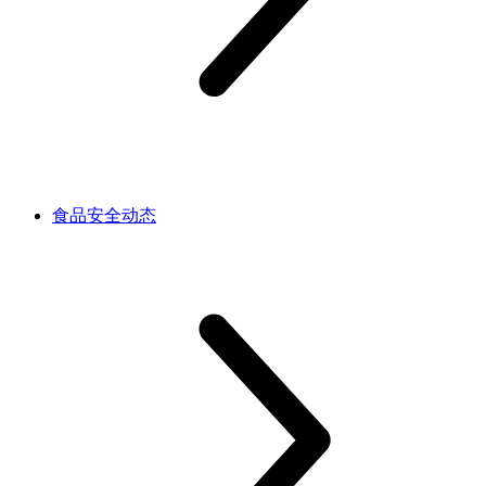
食品安全动态