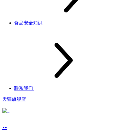
食品安全知识
联系我们
天猫旗舰店
..