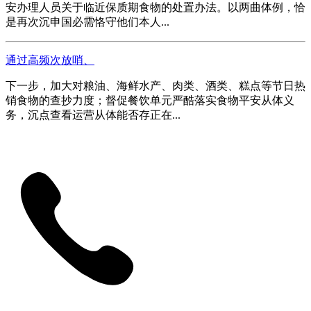
安办理人员关于临近保质期食物的处置办法。以两曲体例，恰
是再次沉申国必需恪守他们本人...
通过高频次放哨、
下一步，加大对粮油、海鲜水产、肉类、酒类、糕点等节日热
销食物的查抄力度；督促餐饮单元严酷落实食物平安从体义
务，沉点查看运营从体能否存正在...