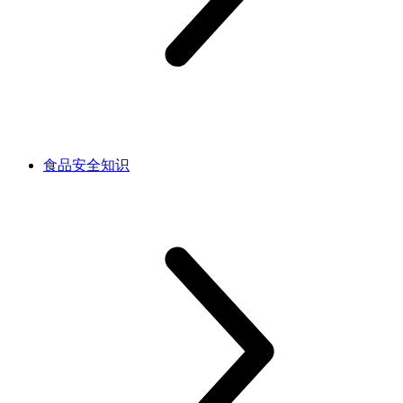
食品安全知识