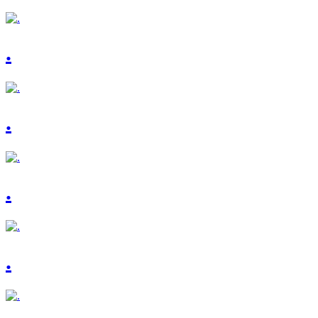
.
.
.
.