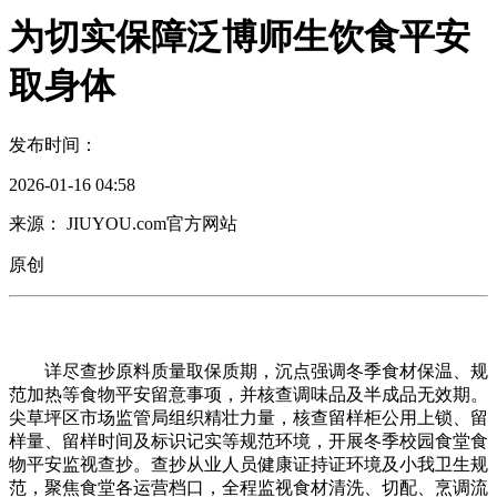
为切实保障泛博师生饮食平安
取身体
发布时间：
2026-01-16 04:58
来源： JIUYOU.com官方网站
原创
详尽查抄原料质量取保质期，沉点强调冬季食材保温、规
范加热等食物平安留意事项，并核查调味品及半成品无效期。
尖草坪区市场监管局组织精壮力量，核查留样柜公用上锁、留
样量、留样时间及标识记实等规范环境，开展冬季校园食堂食
物平安监视查抄。查抄从业人员健康证持证环境及小我卫生规
范，聚焦食堂各运营档口，全程监视食材清洗、切配、烹调流